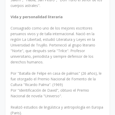
cuerpos astrales".
Vida y personalidad literaria
Consagrado como uno de los mejores escritores
peruanos vivos y de talla internacional. Nació en la
región La Libertad, estudió Literatura y Leyes en la
Universidad de Trujillo. Perteneció al grupo literario
"Norte", que después sería "Trilce". Profesor
universitario, periodista y siempre defensor de los
derechos humanos.
Por "Batalla de Felipe en casa de palmas" (26 años), le
fue otorgado el Premio Nacional de Fomento de la
Cultura "Ricardo Palma". (1969)
Por "Identificación de David", obtuvo el Premio
Nacional de novela "Universo".
Realizó estudios de lingüística y antropología en Europa
(Paris).