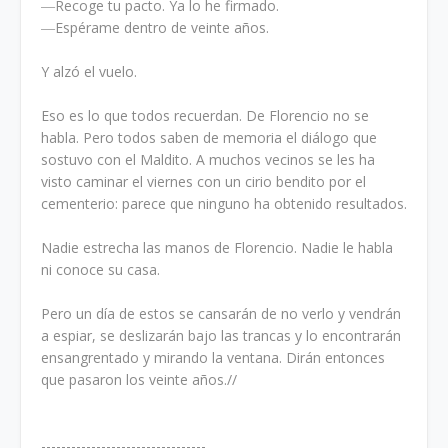
―Recoge tu pacto. Ya lo he firmado.
―Espérame dentro de veinte años.
Y alzó el vuelo.
Eso es lo que todos recuerdan. De Florencio no se
habla. Pero todos saben de memoria el diálogo que
sostuvo con el Maldito. A muchos vecinos se les ha
visto caminar el viernes con un cirio bendito por el
cementerio: parece que ninguno ha obtenido resultados.
Nadie estrecha las manos de Florencio. Nadie le habla
ni conoce su casa.
Pero un día de estos se cansarán de no verlo y vendrán
a espiar, se deslizarán bajo las trancas y lo encontrarán
ensangrentado y mirando la ventana. Dirán entonces
que pasaron los veinte años.//
---------------------------------