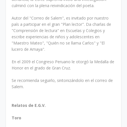
culminó con la plena reivindicación del poeta.
Autor del "Correo de Salem", es invitado por nuestro
país a participar en el gran "Plan lector". Da charlas de
"Comprensión de lectura" en Escuelas y Colegios y
escribe experiencias de niños y adolescentes en
"Maestro Mateo", "Quién no se llama Carlos" y "El
lucero de Amaya".
En el 2009 el Congreso Peruano le otorgó la Medalla de
Honor en el grado de Gran Cruz.
Se recomienda seguirlo, sintonizándolo en el correo de
Salem.
Relatos de E.G.V.
Toro