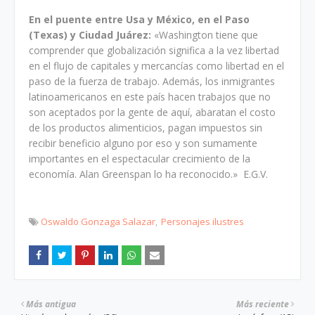
En el puente entre Usa y México, en el Paso
(Texas) y Ciudad Juárez:
«Washington tiene que
comprender que globalización significa a la vez libertad
en el flujo de capitales y mercancías como libertad en el
paso de la fuerza de trabajo. Además, los inmigrantes
latinoamericanos en este país hacen trabajos que no
son aceptados por la gente de aquí, abaratan el costo
de los productos alimenticios, pagan impuestos sin
recibir beneficio alguno por eso y son sumamente
importantes en el espectacular crecimiento de la
economía. Alan Greenspan lo ha reconocido.» E.G.V.
Oswaldo Gonzaga Salazar
Personajes ilustres
Más antigua
Más reciente