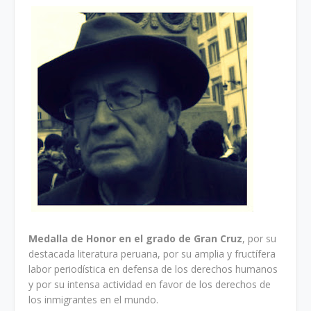
Medalla de Honor en el grado de Gran Cruz
, por su
destacada literatura peruana, por su amplia y fructífera
labor periodística en defensa de los derechos humanos
y por su intensa actividad en favor de los derechos de
los inmigrantes en el mundo.