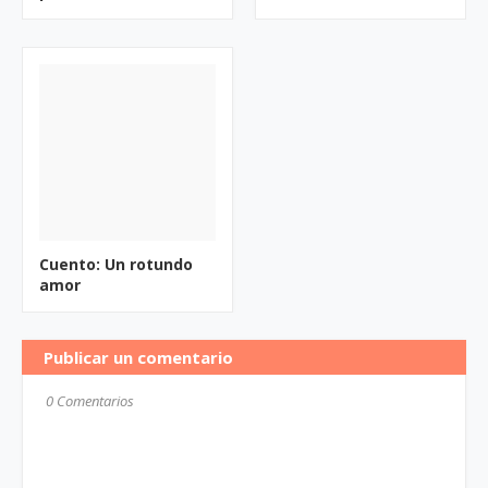
Cuento: Un rotundo
amor
Publicar un comentario
0 Comentarios