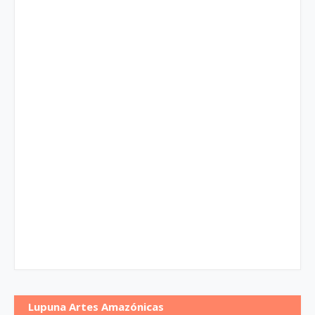
Lupuna Artes Amazónicas