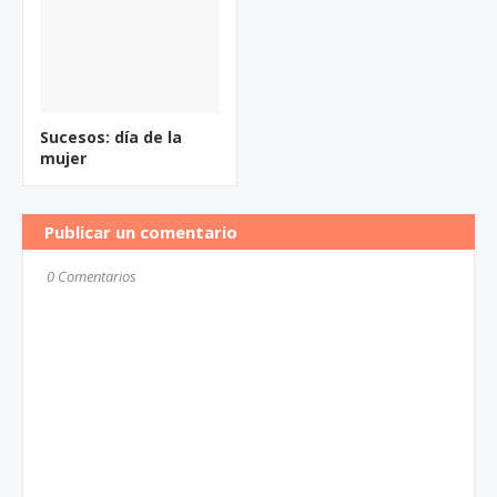
Sucesos: día de la
mujer
Publicar un comentario
0 Comentarios