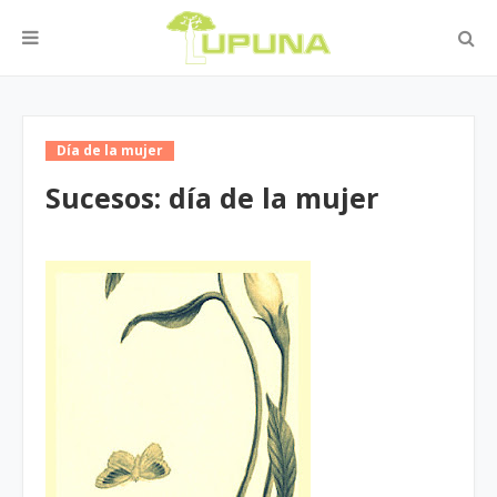
Día de la mujer
Sucesos: día de la mujer