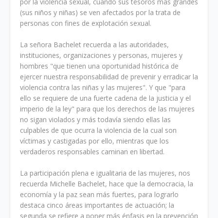
por la violencia sexual, cuando sus tesoros más grandes
(sus niños y niñas) se ven afectados por la trata de
personas con fines de explotación sexual.
La señora Bachelet recuerda a las autoridades,
instituciones, organizaciones y personas, mujeres y
hombres "que tienen una oportunidad histórica de
ejercer nuestra responsabilidad de prevenir y erradicar la
violencia contra las niñas y las mujeres". Y que "para
ello se requiere de una fuerte cadena de la justicia y el
imperio de la ley" para que los derechos de las mujeres
no sigan violados y más todavía siendo ellas las
culpables de que ocurra la violencia de la cual son
víctimas y castigadas por ello, mientras que los
verdaderos responsables caminan en libertad.
La participación plena e igualitaria de las mujeres, nos
recuerda Michelle Bachelet, hace que la democracia, la
economía y la paz sean más fuertes, para lograrlo
destaca cinco áreas importantes de actuación; la
segunda se refiere a poner más énfasis en la prevención