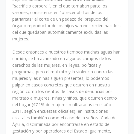
"sacrificio corporal", en el que tomaban parte los
varones, consistente en "ofrecer al dios de los
patriarcas" el corte de un pedazo del prepucio del
órgano reproductor de los hijos varones recién nacidos,
del que quedaban automáticamente excluidas las
mujeres.
Desde entonces a nuestros tiempos muchas aguas han
corrido, se ha avanzado en algunos campos de los
derechos de las mujeres, en leyes, políticas y
programas, pero el maltrato y la violencia contra las
mujeres y las niñas siguen presentes, lo podemos
palpar en casos concretos que ocurren en nuestra
región como los cientos de casos de denuncias por
maltrato a mujeres, niñas y niños, que ocurren dentro
del hogar (47.1% de mujeres maltratadas en el año
2011, según encuestas oficiales), en instituciones
estatales también como el caso de la señora Carla del
Águila, discriminada por encontrarse en estado de
gestación y por operadores del Estado igualmente,