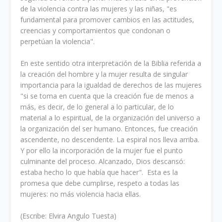
de la violencia contra las mujeres y las niñas, "es
fundamental para promover cambios en las actitudes,
creencias y comportamientos que condonan o
perpetúan la violencia".
En este sentido otra interpretación de la Biblia referida a
la creación del hombre y la mujer resulta de singular
importancia para la igualdad de derechos de las mujeres
"si se toma en cuenta que la creación fue de menos a
más, es decir, de lo general a lo particular, de lo
material a lo espiritual, de la organización del universo a
la organización del ser humano. Entonces, fue creación
ascendente, no descendente. La espiral nos lleva arriba.
Y por ello la incorporación de la mujer fue el punto
culminante del proceso. Alcanzado, Dios descansó:
estaba hecho lo que había que hacer". Esta es la
promesa que debe cumplirse, respeto a todas las
mujeres: no más violencia hacia ellas.
(Escribe: Elvira Angulo Tuesta)