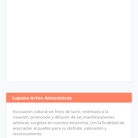
Lupuna Artes Amazónicas
Asociación cultural sin fines de lucro, orientada a la
creación, promoción y difusión de las manifestaciones
artísticas surgidas en nuestra Amazonía, con la finalidad de
acercarlas al pueblo para su disfrute, valoración y
reconocimiento.