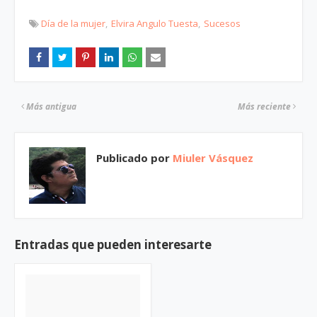
Día de la mujer
Elvira Angulo Tuesta
Sucesos
Más antigua
Más reciente
Publicado por
Miuler Vásquez
Entradas que pueden interesarte