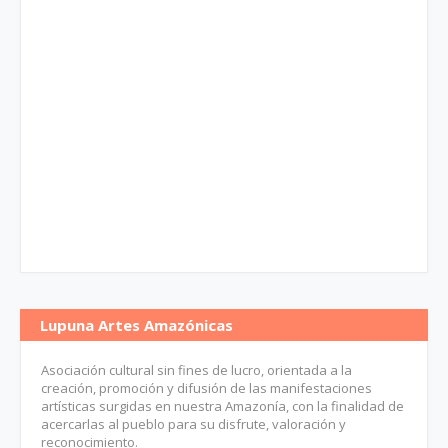
Lupuna Artes Amazónicas
Asociación cultural sin fines de lucro, orientada a la
creación, promoción y difusión de las manifestaciones
artísticas surgidas en nuestra Amazonía, con la finalidad de
acercarlas al pueblo para su disfrute, valoración y
reconocimiento.