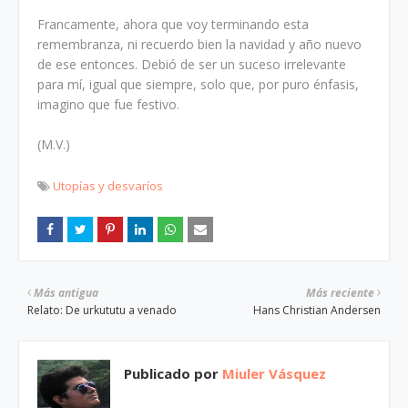
Francamente, ahora que voy terminando esta
remembranza, ni recuerdo bien la navidad y año nuevo
de ese entonces. Debió de ser un suceso irrelevante
para mí, igual que siempre, solo que, por puro énfasis,
imagino que fue festivo.
(M.V.)
Utopías y desvaríos
Más antigua
Más reciente
Relato: De urkututu a venado
Hans Christian Andersen
Publicado por
Miuler Vásquez