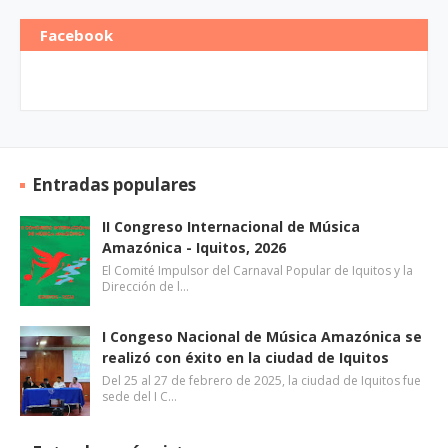
Facebook
Entradas populares
II Congreso Internacional de Música
Amazónica - Iquitos, 2026
El Comité Impulsor del Carnaval Popular de Iquitos y la
Dirección de l…
I Congeso Nacional de Música Amazónica se
realizó con éxito en la ciudad de Iquitos
Del 25 al 27 de febrero de 2025, la ciudad de Iquitos fue
sede del I C…