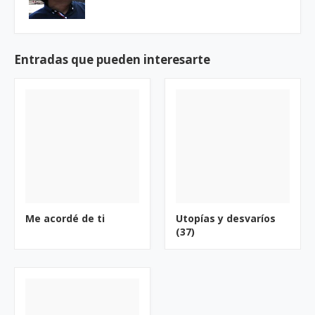
Entradas que pueden interesarte
Me acordé de ti
Utopías y desvaríos
(37)