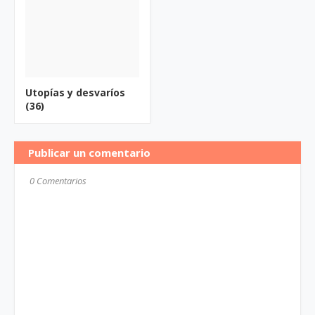
Utopías y desvaríos
(36)
Publicar un comentario
0 Comentarios