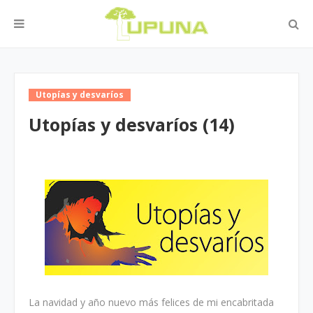
Utopías y desvaríos
Utopías y desvaríos (14)
La navidad y año nuevo más felices de mi encabritada