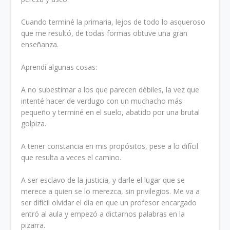
Cuando terminé la primaria, lejos de todo lo asqueroso
que me resultó, de todas formas obtuve una gran
enseñanza.
Aprendí algunas cosas:
A no subestimar a los que parecen débiles, la vez que
intenté hacer de verdugo con un muchacho más
pequeño y terminé en el suelo, abatido por una brutal
golpiza.
A tener constancia en mis propósitos, pese a lo difícil
que resulta a veces el camino.
A ser esclavo de la justicia, y darle el lugar que se
merece a quien se lo merezca, sin privilegios. Me va a
ser difícil olvidar el día en que un profesor encargado
entró al aula y empezó a dictarnos palabras en la
pizarra.