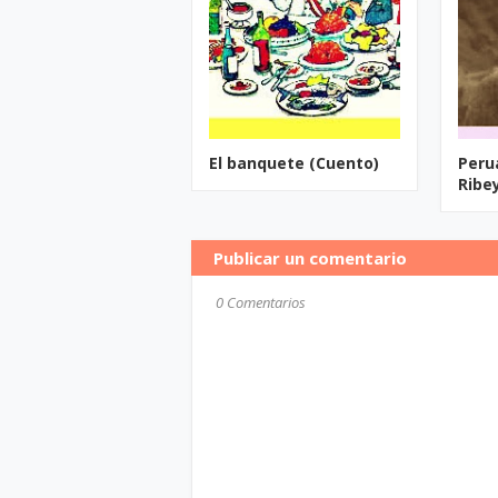
El banquete (Cuento)
Peru
Ribe
Publicar un comentario
0 Comentarios