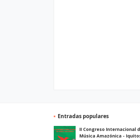
Entradas populares
II Congreso Internacional 
Música Amazónica - Iquito