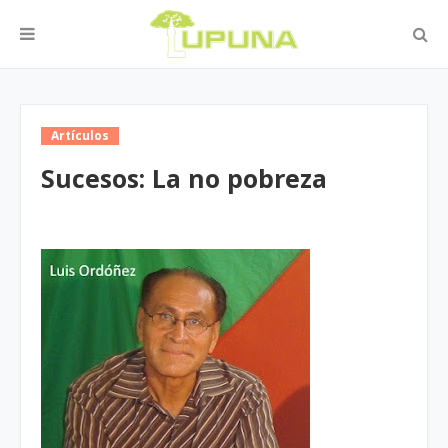
Artículos
Sucesos: La no pobreza