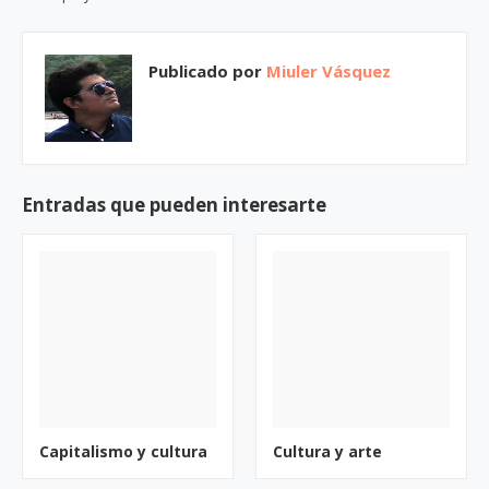
Publicado por
Miuler Vásquez
Entradas que pueden interesarte
Capitalismo y cultura
Cultura y arte