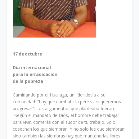
17 de octubre
Día internacional
para la erradicación
de la pobreza
Caminando por el Huallaga, un líder decía a su
comunidad: "hay que combatir la pereza, si queremos
progresar". Los argumentos que planteaba fueron:
"Según el mandato de Dios, el hombre debe trabajar
para vivir, comerás con el sudor de tu trabajo. Solo
cosechan los que siembran. Y no solo los que siembran;
sino también las siembras hay que mantenerlas libres