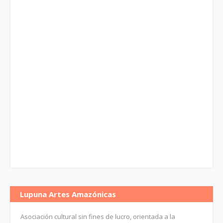
Lupuna Artes Amazónicas
Asociación cultural sin fines de lucro, orientada a la