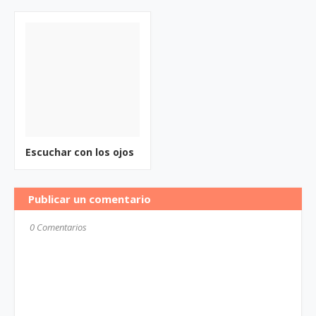
Escuchar con los ojos
Publicar un comentario
0 Comentarios