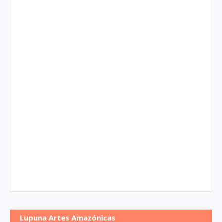
Lupuna Artes Amazónicas