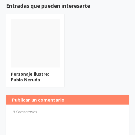
Entradas que pueden interesarte
Personaje ilustre:
Pablo Neruda
Publicar un comentario
0 Comentarios