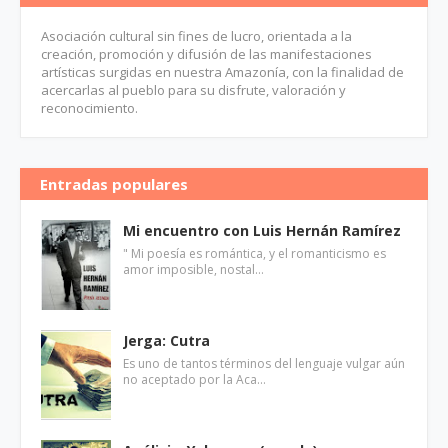
Asociación cultural sin fines de lucro, orientada a la
creación, promoción y difusión de las manifestaciones
artísticas surgidas en nuestra Amazonía, con la finalidad de
acercarlas al pueblo para su disfrute, valoración y
reconocimiento.
Entradas populares
Mi encuentro con Luis Hernán Ramírez
" Mi poesía es romántica, y el romanticismo es
amor imposible, nostal…
Jerga: Cutra
Es uno de tantos términos del lenguaje vulgar aún
no aceptado por la Aca…