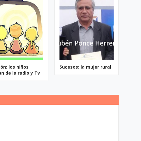
ón: los niños
Sucesos: la mujer rural
n de la radio y Tv