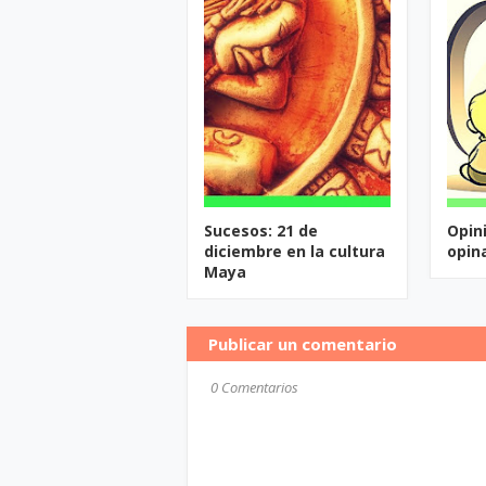
Sucesos: 21 de
Opini
diciembre en la cultura
opina
Maya
Publicar un comentario
0 Comentarios