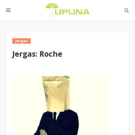
Jergas
Jergas: Roche