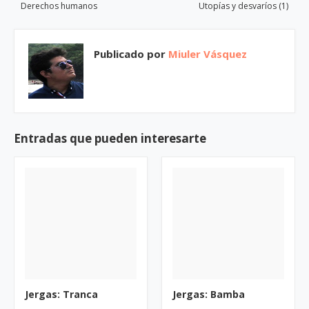
Derechos humanos
Utopías y desvaríos (1)
Publicado por
Miuler Vásquez
Entradas que pueden interesarte
Jergas: Tranca
Jergas: Bamba