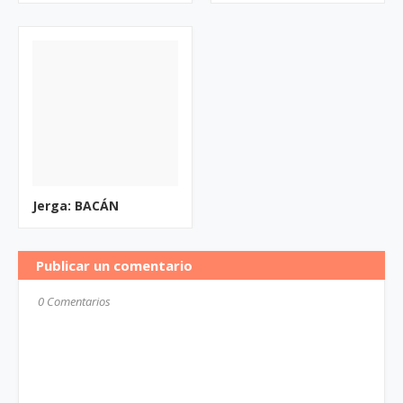
Jerga: BACÁN
Publicar un comentario
0 Comentarios