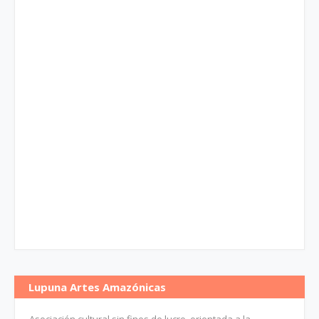
Lupuna Artes Amazónicas