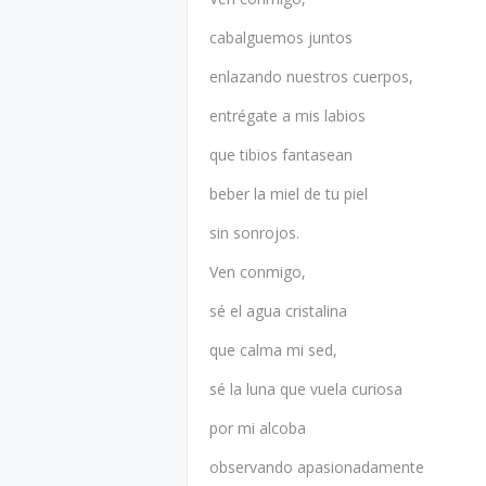
cabalguemos juntos
enlazando nuestros cuerpos,
entrégate a mis labios
que tibios fantasean
beber la miel de tu piel
sin sonrojos.
Ven conmigo,
sé el agua cristalina
que calma mi sed,
sé la luna que vuela curiosa
por mi alcoba
observando apasionadamente