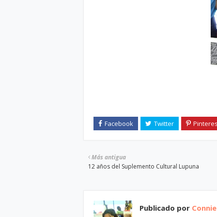
Más antigua
12 años del Suplemento Cultural Lupuna
Publicado por
Connie 