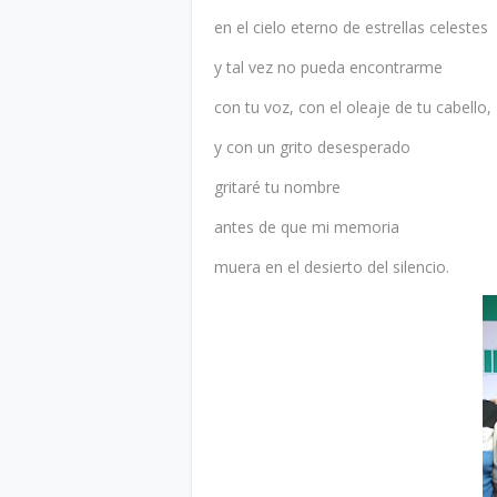
en el cielo eterno de estrellas celestes
y tal vez no pueda encontrarme
con tu voz, con el oleaje de tu cabello,
y con un grito desesperado
gritaré tu nombre
antes de que mi memoria
muera en el desierto del silencio.