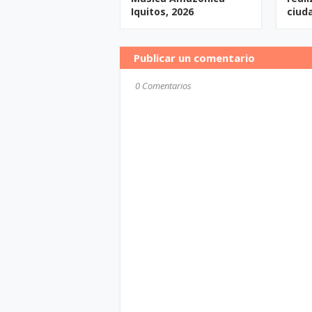
Iquitos, 2026
ciud
Publicar un comentario
0 Comentarios