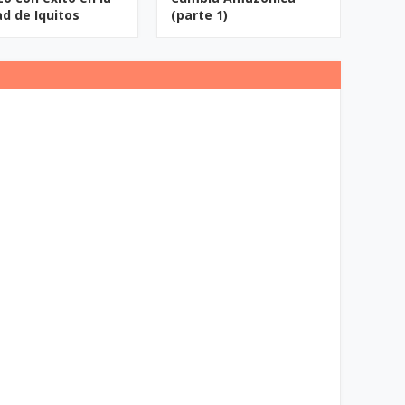
ad de Iquitos
(parte 1)