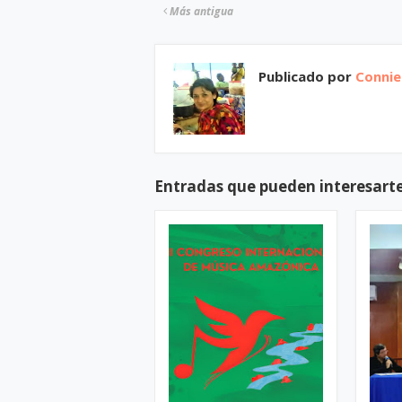
Más antigua
Publicado por
Connie 
Entradas que pueden interesart