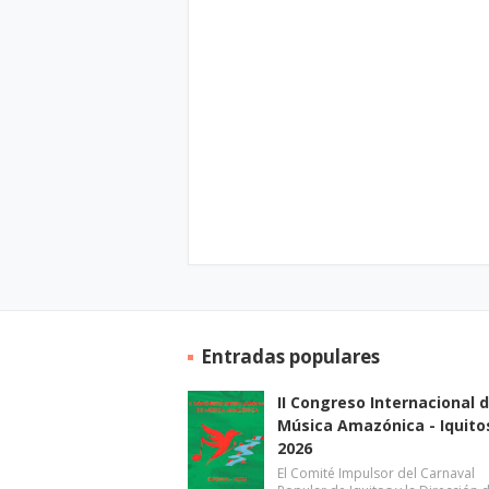
Entradas populares
II Congreso Internacional 
Música Amazónica - Iquito
2026
El Comité Impulsor del Carnaval