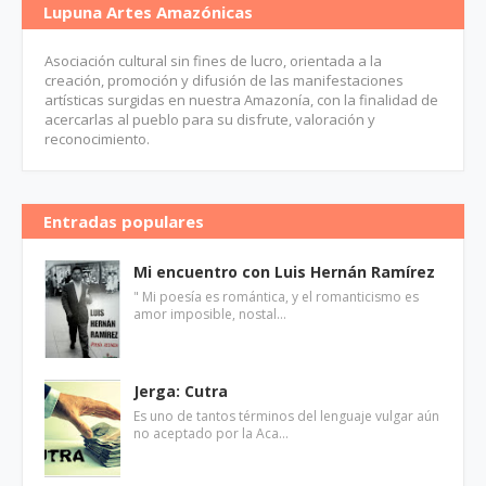
Lupuna Artes Amazónicas
Asociación cultural sin fines de lucro, orientada a la
creación, promoción y difusión de las manifestaciones
artísticas surgidas en nuestra Amazonía, con la finalidad de
acercarlas al pueblo para su disfrute, valoración y
reconocimiento.
Entradas populares
Mi encuentro con Luis Hernán Ramírez
" Mi poesía es romántica, y el romanticismo es
amor imposible, nostal…
Jerga: Cutra
Es uno de tantos términos del lenguaje vulgar aún
no aceptado por la Aca…