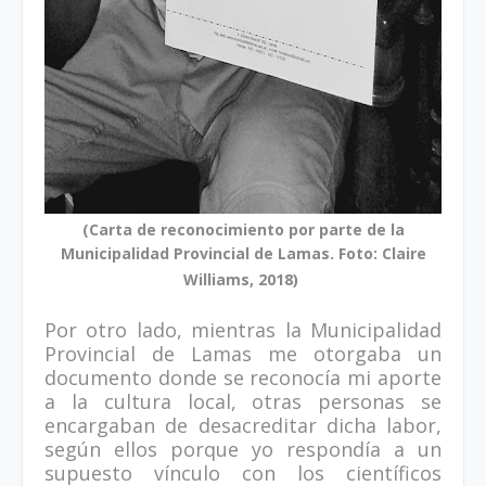
(Carta de reconocimiento por parte de la
Municipalidad Provincial de Lamas. Foto: Claire
Williams, 2018)
Por otro lado, mientras la Municipalidad
Provincial de Lamas me otorgaba un
documento donde se reconocía mi aporte
a la cultura local, otras personas se
encargaban de desacreditar dicha labor,
según ellos porque yo respondía a un
supuesto vínculo con los científicos