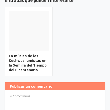
Entradas que pueden interesarte
La música de los
Kechwas lamistas en
la Semilla del Tiempo
del Bicentenario
Publicar un comentario
0 Comentarios