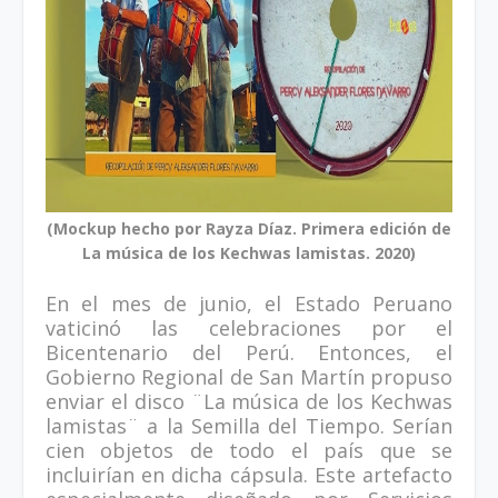
(Mockup hecho por Rayza Díaz. Primera edición de
La música de los Kechwas lamistas. 2020)
En el mes de junio, el Estado Peruano
vaticinó las celebraciones por el
Bicentenario del Perú. Entonces, el
Gobierno Regional de San Martín propuso
enviar el disco ¨La música de los Kechwas
lamistas¨ a la Semilla del Tiempo. Serían
cien objetos de todo el país que se
incluirían en dicha cápsula. Este artefacto