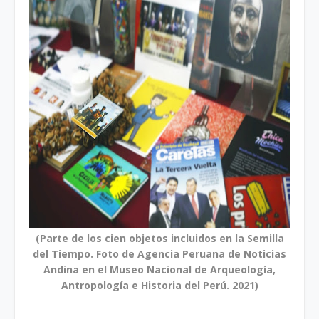
(Parte de los cien objetos incluidos en la Semilla
del Tiempo. Foto de Agencia Peruana de Noticias
Andina en el Museo Nacional de Arqueología,
Antropología e Historia del Perú. 2021)