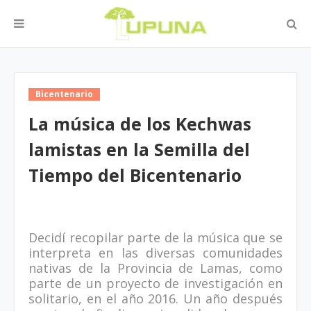
Bicentenario
La música de los Kechwas
lamistas en la Semilla del
Tiempo del Bicentenario
Decidí recopilar parte de la música que se
interpreta en las diversas comunidades
nativas de la Provincia de Lamas, como
parte de un proyecto de investigación en
solitario, en el año 2016. Un año después