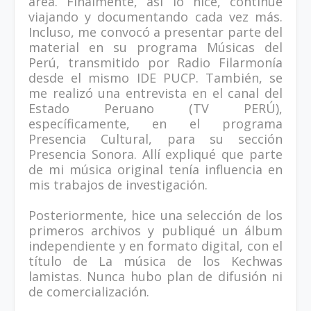
área. Finalmente, así lo hice, continué
viajando y documentando cada vez más.
Incluso, me convocó a presentar parte del
material en su programa Músicas del
Perú, transmitido por Radio Filarmonía
desde el mismo IDE PUCP. También, se
me realizó una entrevista en el canal del
Estado Peruano (TV PERÚ),
específicamente, en el programa
Presencia Cultural, para su sección
Presencia Sonora. Allí expliqué que parte
de mi música original tenía influencia en
mis trabajos de investigación.
Posteriormente, hice una selección de los
primeros archivos y publiqué un álbum
independiente y en formato digital, con el
título de La música de los Kechwas
lamistas. Nunca hubo plan de difusión ni
de comercialización.