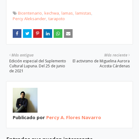
Bicentenario
kechwa
lamas
lamistas
Percy Aleksander
tarapoto
Más antigua
Más reciente
Edición especial del Suplemento
El activismo de Miguelina Aurora
Cultural Lupuna. Del 25 de junio
Acosta Cárdenas
de 2021
Publicado por
Percy A. Flores Navarro