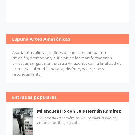
Lupuna Artes Amazónicas
Asociación cultural sin fines de lucro, orientada a la
creación, promoción y difusión de las manifestaciones
artísticas surgidas en nuestra Amazonía, con la finalidad de
acercarlas al pueblo para su disfrute, valoración y
reconocimiento.
Entradas populares
Mi encuentro con Luis Hernán Ramírez
" Mi poesía es romántica, y el romanticismo es
amor imposible, nostal…