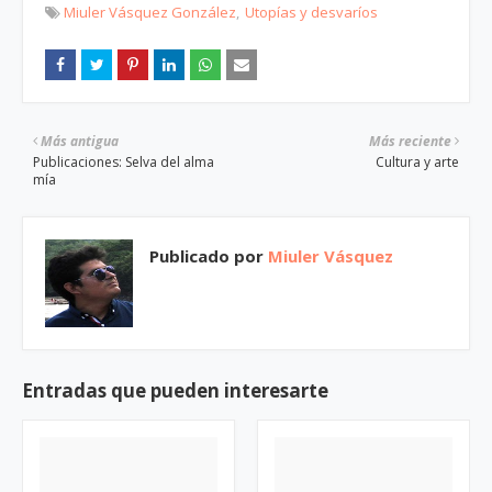
Miuler Vásquez González
Utopías y desvaríos
Más antigua
Más reciente
Publicaciones: Selva del alma
Cultura y arte
mía
Publicado por
Miuler Vásquez
Entradas que pueden interesarte