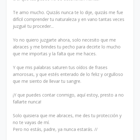
Te amo mucho. Quizás nunca te lo dije, quizás me fue
difícil comprender tu naturaleza y en vano tantas veces
juzgué tu proceder...
Yo no quiero juzgarte ahora, solo necesito que me
abraces y me brindes tu pecho para decirte lo mucho
que me importas y la falta que me haces.
Y que mis palabras saturen tus oídos de frases
amorosas, y que estés enterado de lo feliz y orgulloso
que me siento de llevar tu sangre.
¡Y que puedes contar conmigo, aquí estoy, presto a no
fallarte nunca!
Solo quisiera que me abraces, me des tu protección y
no te vayas de mí.
Pero no estás, padre, ya nunca estarás. //