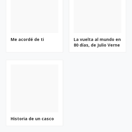
Me acordé de ti
La vuelta al mundo en
80 días, de Julio Verne
Historia de un casco