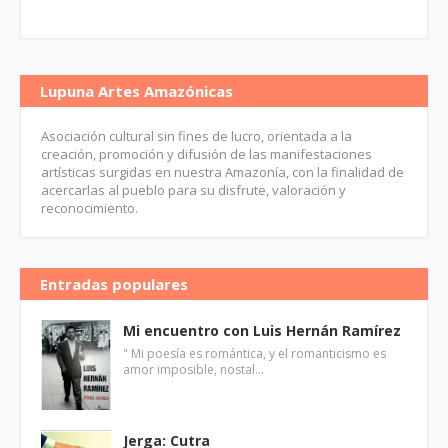
Lupuna Artes Amazónicas
Asociación cultural sin fines de lucro, orientada a la
creación, promoción y difusión de las manifestaciones
artísticas surgidas en nuestra Amazonía, con la finalidad de
acercarlas al pueblo para su disfrute, valoración y
reconocimiento.
Entradas populares
Mi encuentro con Luis Hernán Ramírez
" Mi poesía es romántica, y el romanticismo es
amor imposible, nostal…
Jerga: Cutra