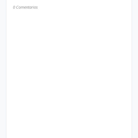
0 Comentarios