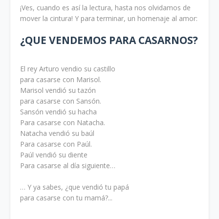
¡Ves, cuando es así la lectura, hasta nos olvidamos de
mover la cintura! Y para terminar, un homenaje al amor:
¿QUE VENDEMOS PARA CASARNOS?
El rey Arturo vendio su castillo
para casarse con Marisol.
Marisol vendió su tazón
para casarse con Sansón.
Sansón vendió su hacha
Para casarse con Natacha.
Natacha vendió su baúl
Para casarse con Paúl.
Paúl vendió su diente
Para casarse al día siguiente…
… Y ya sabes, ¿que vendió tu papá
para casarse con tu mamá?...