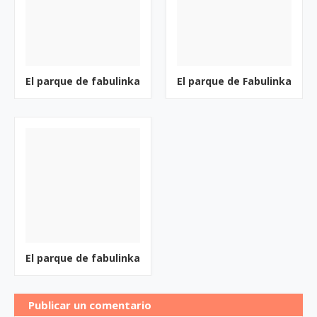
El parque de fabulinka
El parque de Fabulinka
El parque de fabulinka
Publicar un comentario