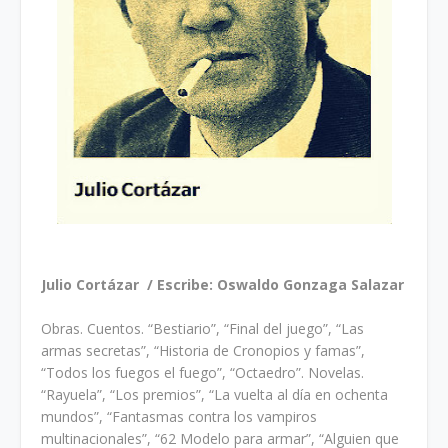
Julio Cortázar / Escribe: Oswaldo Gonzaga Salazar
Obras. Cuentos. “Bestiario”, “Final del juego”, “Las
armas secretas”, “Historia de Cronopios y famas”,
“Todos los fuegos el fuego”, “Octaedro”. Novelas.
“Rayuela”, “Los premios”, “La vuelta al día en ochenta
mundos”, “Fantasmas contra los vampiros
multinacionales”, “62 Modelo para armar”, “Alguien que