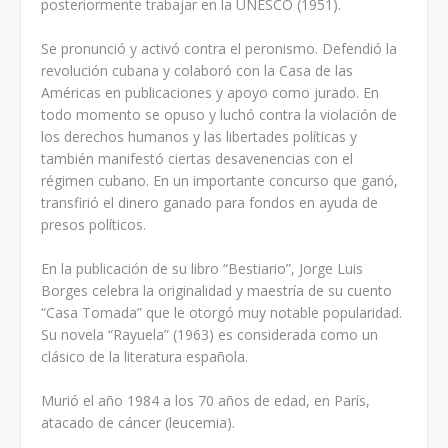
posteriormente trabajar en la UNESCO (1951).
Se pronunció y activó contra el peronismo. Defendió la
revolución cubana y colaboró con la Casa de las
Américas en publicaciones y apoyo como jurado. En
todo momento se opuso y luchó contra la violación de
los derechos humanos y las libertades políticas y
también manifestó ciertas desavenencias con el
régimen cubano. En un importante concurso que ganó,
transfirió el dinero ganado para fondos en ayuda de
presos políticos.
En la publicación de su libro “Bestiario”, Jorge Luis
Borges celebra la originalidad y maestría de su cuento
“Casa Tomada” que le otorgó muy notable popularidad.
Su novela “Rayuela” (1963) es considerada como un
clásico de la literatura española.
Murió el año 1984 a los 70 años de edad, en París,
atacado de cáncer (leucemia).