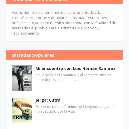
Asociación cultural sin fines de lucro, orientada a la
creación, promoción y difusión de las manifestaciones
artísticas surgidas en nuestra Amazonía, con la finalidad de
acercarlas al pueblo para su disfrute, valoración y
reconocimiento.
Entradas populares
Mi encuentro con Luis Hernán Ramírez
" Mi poesía es romántica, y el romanticismo es
amor imposible, nostal…
Jerga: Cutra
Es uno de tantos términos del lenguaje vulgar aún
no aceptado por la Aca…