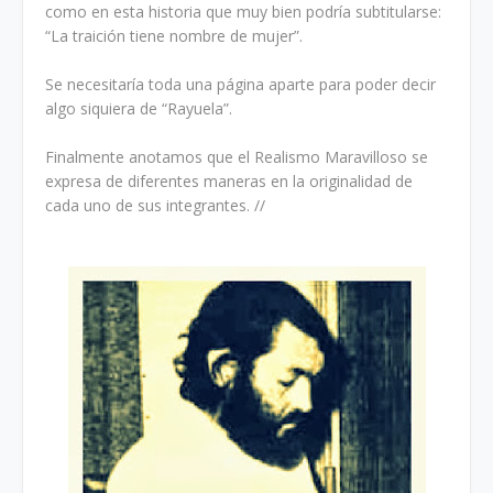
como en esta historia que muy bien podría subtitularse:
“La traición tiene nombre de mujer”.
Se necesitaría toda una página aparte para poder decir
algo siquiera de “Rayuela”.
Finalmente anotamos que el Realismo Maravilloso se
expresa de diferentes maneras en la originalidad de
cada uno de sus integrantes. //