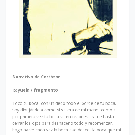
Narrativa de Cortázar
Rayuela / fragmento
Toco tu boca, con un dedo todo el borde de tu boca,
voy dibujándola como si saliera de mi mano, como si
por primera vez tu boca se entreabriera, y me basta
cerrar los ojos para deshacerlo todo y recomenzar,
hago nacer cada vez la boca que deseo, la boca que mi