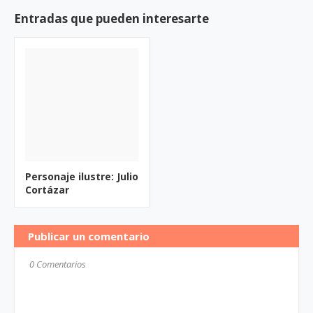
Entradas que pueden interesarte
Personaje ilustre: Julio
Cortázar
Publicar un comentario
0 Comentarios