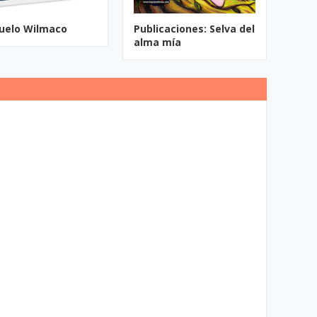
buelo Wilmaco
Publicaciones: Selva del
alma mía