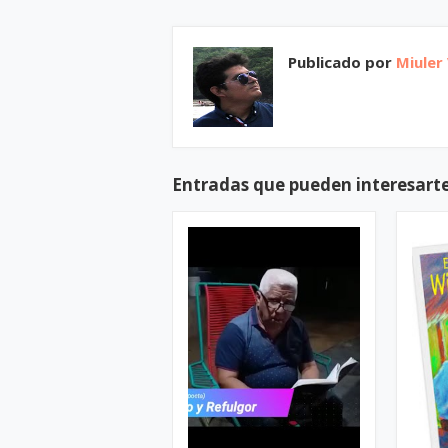
Publicado por
Miuler
Entradas que pueden interesart