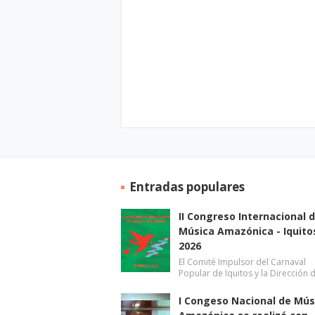
Entradas populares
II Congreso Internacional 
Música Amazónica - Iquito
2026
El Comité Impulsor del Carnaval
Popular de Iquitos y la Dirección 
I Congeso Nacional de Mús