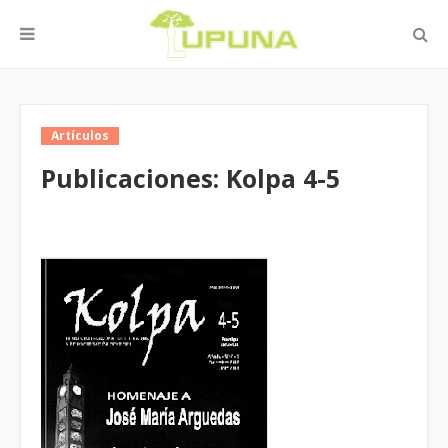
Artículos
Publicaciones: Kolpa 4-5