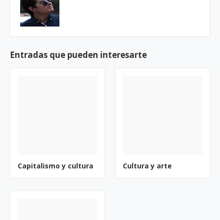
Entradas que pueden interesarte
Capitalismo y cultura
Cultura y arte