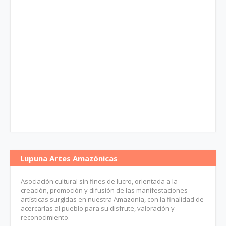
Lupuna Artes Amazónicas
Asociación cultural sin fines de lucro, orientada a la
creación, promoción y difusión de las manifestaciones
artísticas surgidas en nuestra Amazonía, con la finalidad de
acercarlas al pueblo para su disfrute, valoración y
reconocimiento.