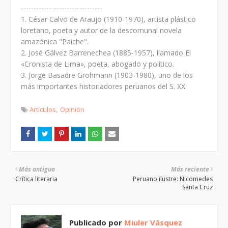
--------------------------------
1. César Calvo de Araujo (1910-1970), artista plástico
loretano, poeta y autor de la descomunal novela
amazónica "Paiche".
2. José Gálvez Barrenechea (1885-1957), llamado El
«Cronista de Lima», poeta, abogado y político.
3. Jorge Basadre Grohmann (1903-1980), uno de los
más importantes historiadores peruanos del S. XX.
Artículos
Opinión
Más antigua
Más reciente
Crítica literaria
Peruano ilustre: Nicomedes
Santa Cruz
Publicado por
Miuler Vásquez