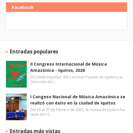
Facebook
Entradas populares
II Congreso Internacional de Música
Amazónica - Iquitos, 2026
El Comité Impulsor del Carnaval Popular de Iquitos y la
Dirección de l…
I Congeso Nacional de Música Amazónica se
realizó con éxito en la ciudad de Iquitos
Del 25 al 27 de febrero de 2025, la ciudad de Iquitos fue
sede del I C…
Entradas más vistas