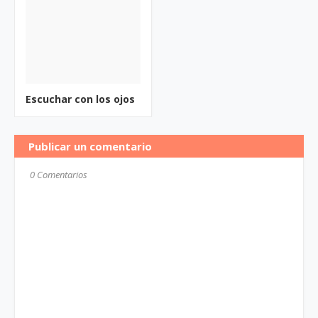
Escuchar con los ojos
Publicar un comentario
0 Comentarios