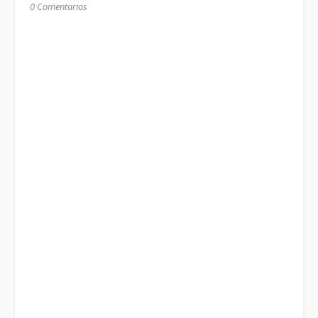
0 Comentarios