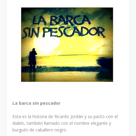
La barca sin pescador
Esta es la historia de Ricardo Jordán y su pacto con el
diablo, también llamado con el nombre elegante y
burgués de caballero negro.