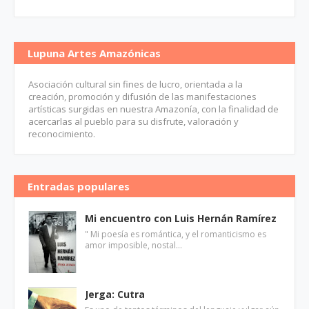
Lupuna Artes Amazónicas
Asociación cultural sin fines de lucro, orientada a la
creación, promoción y difusión de las manifestaciones
artísticas surgidas en nuestra Amazonía, con la finalidad de
acercarlas al pueblo para su disfrute, valoración y
reconocimiento.
Entradas populares
Mi encuentro con Luis Hernán Ramírez
" Mi poesía es romántica, y el romanticismo es
amor imposible, nostal…
Jerga: Cutra