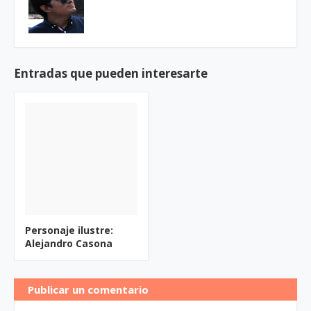
Entradas que pueden interesarte
Personaje ilustre:
Alejandro Casona
Publicar un comentario