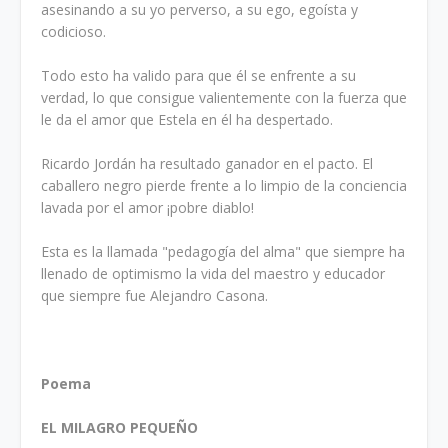
asesinando a su yo perverso, a su ego, egoísta y
codicioso.
Todo esto ha valido para que él se enfrente a su
verdad, lo que consigue valientemente con la fuerza que
le da el amor que Estela en él ha despertado.
Ricardo Jordán ha resultado ganador en el pacto. El
caballero negro pierde frente a lo limpio de la conciencia
lavada por el amor ¡pobre diablo!
Esta es la llamada "pedagogía del alma" que siempre ha
llenado de optimismo la vida del maestro y educador
que siempre fue Alejandro Casona.
Poema
EL MILAGRO PEQUEÑO