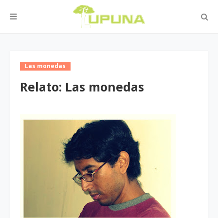
Las monedas
Relato: Las monedas