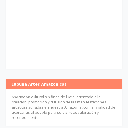
Lupuna Artes Amazónicas
Asociación cultural sin fines de lucro, orientada a la
creación, promoción y difusión de las manifestaciones
artísticas surgidas en nuestra Amazonía, con la finalidad de
acercarlas al pueblo para su disfrute, valoración y
reconocimiento.