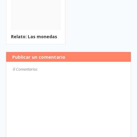
Relato: Las monedas
Publicar un comentario
0 Comentarios