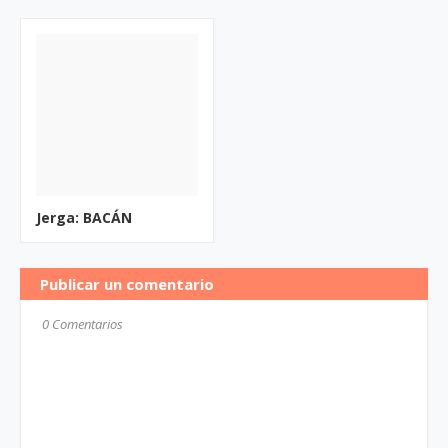
Jerga: BACÁN
Publicar un comentario
0 Comentarios