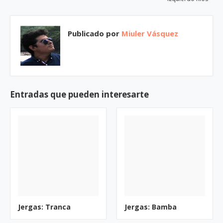
Publicado por
Miuler Vásquez
Entradas que pueden interesarte
Jergas: Tranca
Jergas: Bamba