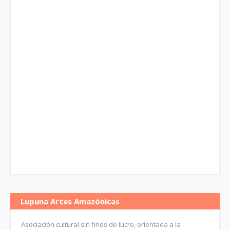
Lupuna Artes Amazónicas
Asociación cultural sin fines de lucro, orientada a la