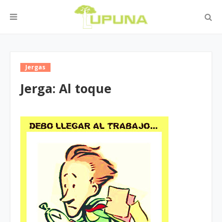
Jergas
Jerga: Al toque