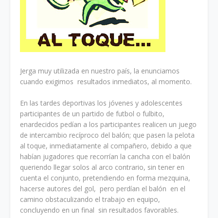
Jerga muy utilizada en nuestro país, la enunciamos
cuando exigimos resultados inmediatos, al momento.
En las tardes deportivas los jóvenes y adolescentes
participantes de un partido de futbol o fulbito,
enardecidos pedían a los participantes realicen un juego
de intercambio recíproco del balón; que pasen la pelota
al toque, inmediatamente al compañero, debido a que
habían jugadores que recorrían la cancha con el balón
queriendo llegar solos al arco contrario, sin tener en
cuenta el conjunto, pretendiendo en forma mezquina,
hacerse autores del gol, pero perdían el balón en el
camino obstaculizando el trabajo en equipo,
concluyendo en un final sin resultados favorables.