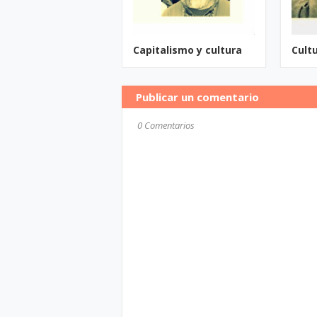
Capitalismo y cultura
Cult
Publicar un comentario
0 Comentarios