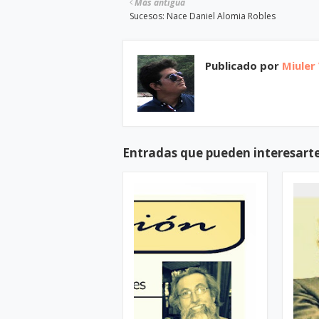
Más antigua
Sucesos: Nace Daniel Alomia Robles
Publicado por
Miuler
Entradas que pueden interesart