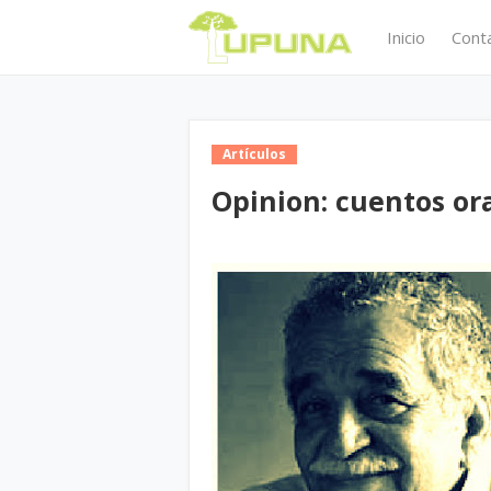
Inicio
Cont
Artículos
Opinion: cuentos ora