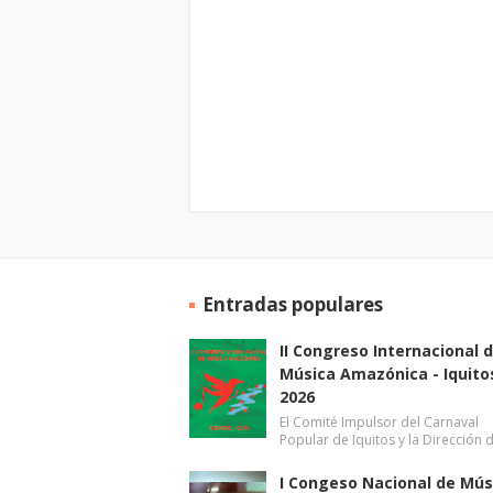
Entradas populares
II Congreso Internacional 
Música Amazónica - Iquito
2026
El Comité Impulsor del Carnaval
Popular de Iquitos y la Dirección 
I Congeso Nacional de Mús