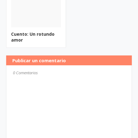
Cuento: Un rotundo
amor
Publicar un comentario
0 Comentarios