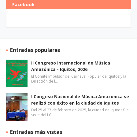
Facebook
Entradas populares
II Congreso Internacional de Música
Amazónica - Iquitos, 2026
El Comité Impulsor del Carnaval Popular de Iquitos y la
Dirección de l…
I Congeso Nacional de Música Amazónica se
realizó con éxito en la ciudad de Iquitos
Del 25 al 27 de febrero de 2025, la ciudad de Iquitos fue
sede del I C…
Entradas más vistas