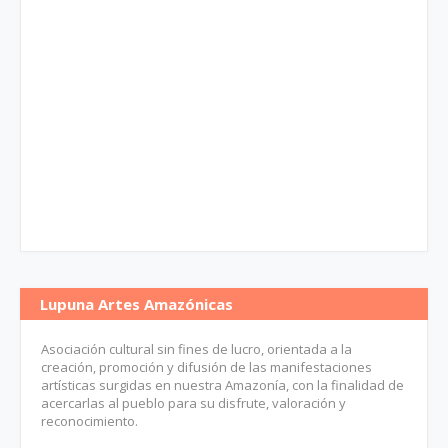
Lupuna Artes Amazónicas
Asociación cultural sin fines de lucro, orientada a la
creación, promoción y difusión de las manifestaciones
artísticas surgidas en nuestra Amazonía, con la finalidad de
acercarlas al pueblo para su disfrute, valoración y
reconocimiento.