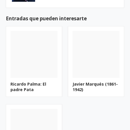
Entradas que pueden interesarte
Ricardo Palma: El
Javier Marqués (1861-
padre Pata
1942)