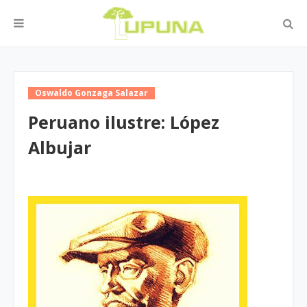
Oswaldo Gonzaga Salazar
Peruano ilustre: López
Albujar