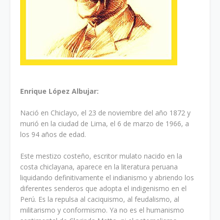
Enrique López Albujar:
Nació en Chiclayo, el 23 de noviembre del año 1872 y
murió en la ciudad de Lima, el 6 de marzo de 1966, a
los 94 años de edad.
Este mestizo costeño, escritor mulato nacido en la
costa chiclayana, aparece en la literatura peruana
liquidando definitivamente el indianismo y abriendo los
diferentes senderos que adopta el indigenismo en el
Perú. Es la repulsa al caciquismo, al feudalismo, al
militarismo y conformismo. Ya no es el humanismo