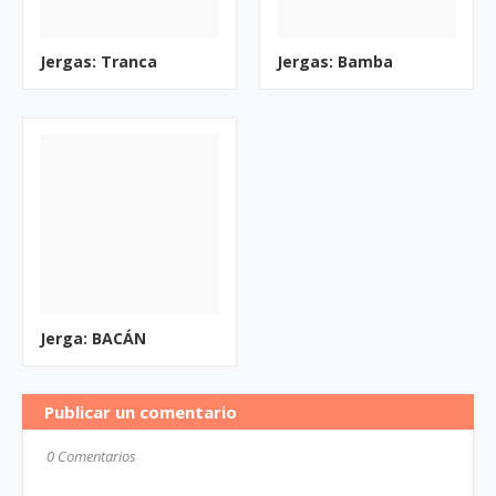
Jergas: Tranca
Jergas: Bamba
Jerga: BACÁN
Publicar un comentario
0 Comentarios