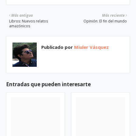
Más antigua
Más reciente
Libros: Nuevos relatos
Opinión: El fin del mundo
amazónicos
Publicado por
Miuler Vásquez
Entradas que pueden interesarte