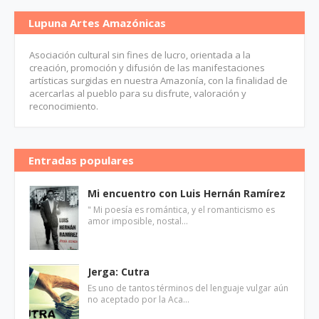
Lupuna Artes Amazónicas
Asociación cultural sin fines de lucro, orientada a la
creación, promoción y difusión de las manifestaciones
artísticas surgidas en nuestra Amazonía, con la finalidad de
acercarlas al pueblo para su disfrute, valoración y
reconocimiento.
Entradas populares
Mi encuentro con Luis Hernán Ramírez
" Mi poesía es romántica, y el romanticismo es
amor imposible, nostal…
Jerga: Cutra
Es uno de tantos términos del lenguaje vulgar aún
no aceptado por la Aca…