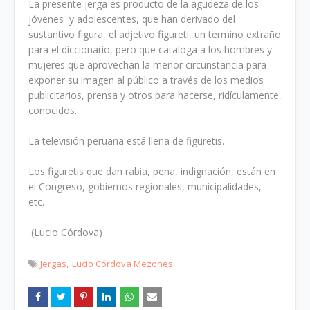
La presente jerga es producto de la agudeza de los
jóvenes y adolescentes, que han derivado del
sustantivo figura, el adjetivo figureti, un termino extraño
para el diccionario, pero que cataloga a los hombres y
mujeres que aprovechan la menor circunstancia para
exponer su imagen al público a través de los medios
publicitarios, prensa y otros para hacerse, ridículamente,
conocidos.
La televisión peruana está llena de figuretis.
Los figuretis que dan rabia, pena, indignación, están en
el Congreso, gobiernos regionales, municipalidades,
etc.
(Lucio Córdova)
Jergas
Lucio Córdova Mezones