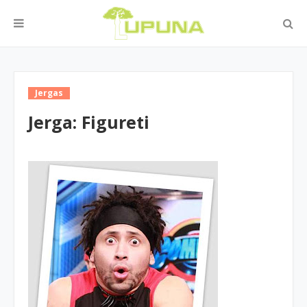
Jergas
Jerga: Figureti