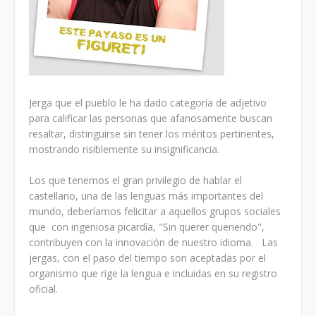
Jerga que el pueblo le ha dado categoría de adjetivo
para calificar las personas que afanosamente buscan
resaltar, distinguirse sin tener los méritos pertinentes,
mostrando risiblemente su insignificancia.
Los que tenemos el gran privilegio de hablar el
castellano, una de las lenguas más importantes del
mundo, deberíamos felicitar a aquellos grupos sociales
que con ingeniosa picardía, "Sin querer queriendo",
contribuyen con la innovación de nuestro idioma. Las
jergas, con el paso del tiempo son aceptadas por el
organismo que rige la lengua e incluidas en su registro
oficial.