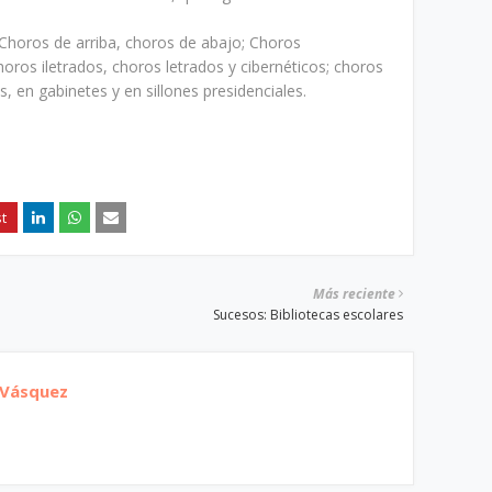
 Choros de arriba, choros de abajo; Choros
oros iletrados, choros letrados y cibernéticos; choros
s, en gabinetes y en sillones presidenciales.
Más reciente
Sucesos: Bibliotecas escolares
 Vásquez