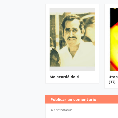
Me acordé de ti
Utop
(37)
Publicar un comentario
0 Comentarios