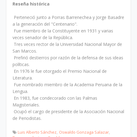
Reseña histórica
Perteneció junto a Porras Barrenechea y Jorge Basadre
a la generación del "Centenario".
Fue miembro de la Constituyente en 1931 y varias
veces senador de la República.
Tres veces rector de la Universidad Nacional Mayor de
San Marcos.
Prefirió destierros por razón de la defensa de sus ideas
políticas.
En 1976 le fue otorgado el Premio Nacional de
Literatura.
Fue nombrado miembro de la Academia Peruana de la
Lengua.
En 1983, fue condecorado con las Palmas
Magisteriales.
Ocupó el cargo de presidente de la Asociación Nacional
de Periodistas.
Luis Alberto Sánchez
Oswaldo Gonzaga Salazar