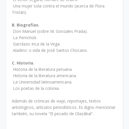
Una mujer sola contra el mundo (acerca de Flora
Tristán)
B. Biografías.
Don Manuel (sobre M. Gonzales Prada).
La Perricholi.
Garcilazo Inca de la Vega.
Aladino: o vida de José Santos Chocano.
C. Historia.
Historia de la literatura peruana.
Historia de la literatura americana.
La Universidad latinoamericana.
Los poetas de la colonia.
Además de crónicas de viaje, reportajes, textos
antológicos, artículos periodísticos. Es digno mencionar
también, su novela "El pecado de Olazábal".