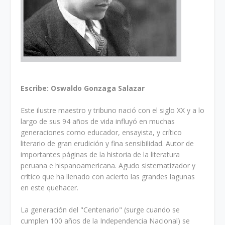
Escribe: Oswaldo Gonzaga Salazar
Este ilustre maestro y tribuno nació con el siglo XX y a lo
largo de sus 94 años de vida influyó en muchas
generaciones como educador, ensayista, y crítico
literario de gran erudición y fina sensibilidad. Autor de
importantes páginas de la historia de la literatura
peruana e hispanoamericana. Agudo sistematizador y
crítico que ha llenado con acierto las grandes lagunas
en este quehacer.
La generación del "Centenario" (surge cuando se
cumplen 100 años de la Independencia Nacional) se