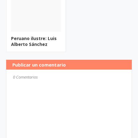
Peruano ilustre: Luis
Alberto Sánchez
Publicar un comentario
0 Comentarios