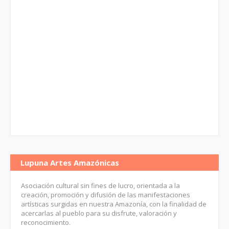
Lupuna Artes Amazónicas
Asociación cultural sin fines de lucro, orientada a la
creación, promoción y difusión de las manifestaciones
artísticas surgidas en nuestra Amazonía, con la finalidad de
acercarlas al pueblo para su disfrute, valoración y
reconocimiento.