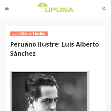
Luis Alberto Sánchez
Peruano ilustre: Luis Alberto
Sánchez