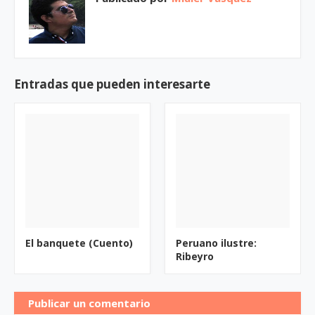
Entradas que pueden interesarte
El banquete (Cuento)
Peruano ilustre:
Ribeyro
Publicar un comentario