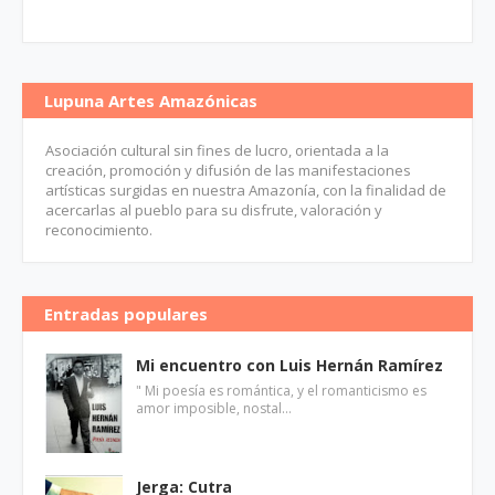
Lupuna Artes Amazónicas
Asociación cultural sin fines de lucro, orientada a la
creación, promoción y difusión de las manifestaciones
artísticas surgidas en nuestra Amazonía, con la finalidad de
acercarlas al pueblo para su disfrute, valoración y
reconocimiento.
Entradas populares
Mi encuentro con Luis Hernán Ramírez
" Mi poesía es romántica, y el romanticismo es
amor imposible, nostal…
Jerga: Cutra