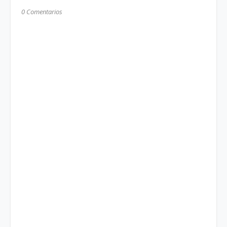
0 Comentarios