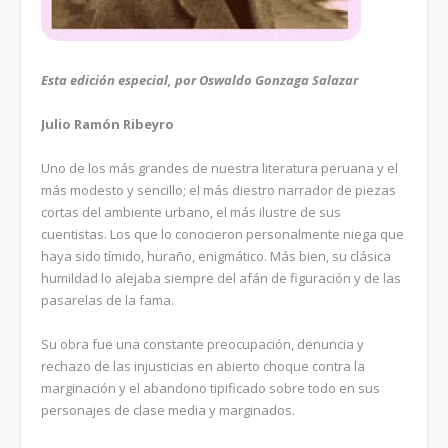
Esta edición especial, por Oswaldo Gonzaga Salazar
Julio Ramón Ribeyro
Uno de los más grandes de nuestra literatura peruana y el
más modesto y sencillo; el más diestro narrador de piezas
cortas del ambiente urbano, el más ilustre de sus
cuentistas. Los que lo conocieron personalmente niega que
haya sido tímido, huraño, enigmático. Más bien, su clásica
humildad lo alejaba siempre del afán de figuración y de las
pasarelas de la fama.
Su obra fue una constante preocupación, denuncia y
rechazo de las injusticias en abierto choque contra la
marginación y el abandono tipificado sobre todo en sus
personajes de clase media y marginados.