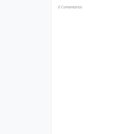
0 Comentarios