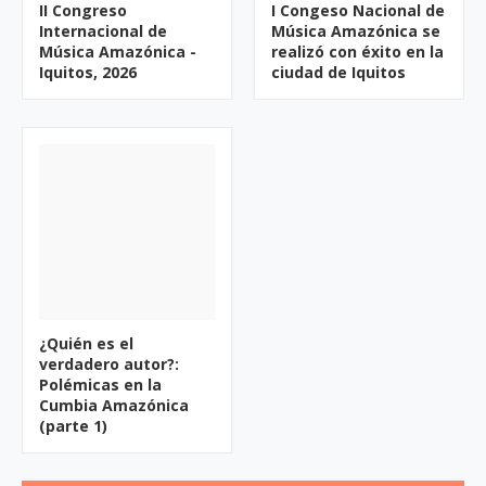
II Congreso
I Congeso Nacional de
Internacional de
Música Amazónica se
Música Amazónica -
realizó con éxito en la
Iquitos, 2026
ciudad de Iquitos
¿Quién es el
verdadero autor?:
Polémicas en la
Cumbia Amazónica
(parte 1)