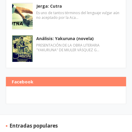
Jerga: Cutra
Es uno de tantos términos del lenguaje vulgar aún
no aceptado por la Aca…
Análisis: Yakuruna (novela)
PRESENTACIÓN DE LA OBRA LITERARIA
"YAKURUNA" DE MIULER VÁSQUEZ G…
Facebook
Entradas populares