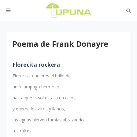
Poema de Frank Donayre
Florecita rockera
Florecita, que eres el brillo de
un relámpago hermoso,
hasta que el sol estalla en celos
y quema los altos y llanos,
las aguas hierven turbias abrazando
tus raíces,