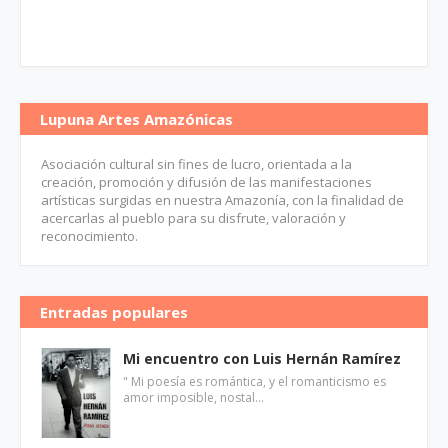
Lupuna Artes Amazónicas
Asociación cultural sin fines de lucro, orientada a la
creación, promoción y difusión de las manifestaciones
artísticas surgidas en nuestra Amazonía, con la finalidad de
acercarlas al pueblo para su disfrute, valoración y
reconocimiento.
Entradas populares
Mi encuentro con Luis Hernán Ramírez
" Mi poesía es romántica, y el romanticismo es
amor imposible, nostal…