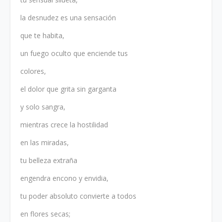
la desnudez es una sensación
que te habita,
un fuego oculto que enciende tus
colores,
el dolor que grita sin garganta
y solo sangra,
mientras crece la hostilidad
en las miradas,
tu belleza extraña
engendra encono y envidia,
tu poder absoluto convierte a todos
en flores secas;