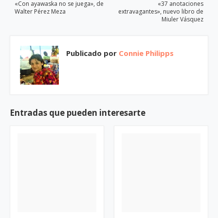
«Con ayawaska no se juega», de
«37 anotaciones
Walter Pérez Meza
extravagantes», nuevo libro de
Miuler Vásquez
Publicado por
Connie Philipps
Entradas que pueden interesarte