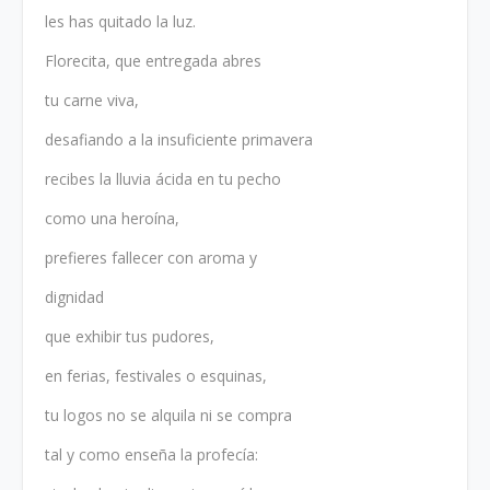
les has quitado la luz.
Florecita, que entregada abres
tu carne viva,
desafiando a la insuficiente primavera
recibes la lluvia ácida en tu pecho
como una heroína,
prefieres fallecer con aroma y
dignidad
que exhibir tus pudores,
en ferias, festivales o esquinas,
tu logos no se alquila ni se compra
tal y como enseña la profecía: