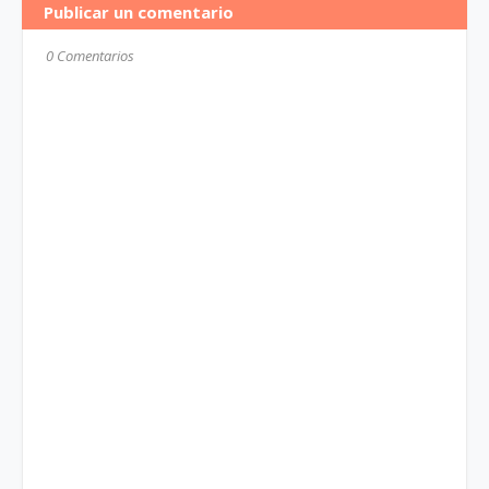
Publicar un comentario
0 Comentarios