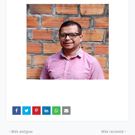
Más antigua
Más reciente