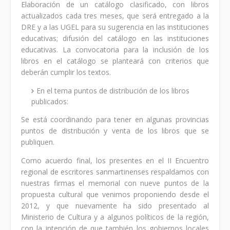
Elaboración de un catálogo clasificado, con libros
actualizados cada tres meses, que será entregado a la
DRE y a las UGEL para su sugerencia en las instituciones
educativas; difusión del catálogo en las instituciones
educativas. La convocatoria para la inclusión de los
libros en el catálogo se planteará con criterios que
deberán cumplir los textos.
En el tema puntos de distribución de los libros
publicados:
Se está coordinando para tener en algunas provincias
puntos de distribución y venta de los libros que se
publiquen.
Como acuerdo final, los presentes en el II Encuentro
regional de escritores sanmartinenses respaldamos con
nuestras firmas el memorial con nueve puntos de la
propuesta cultural que venimos proponiendo desde el
2012, y que nuevamente ha sido presentado al
Ministerio de Cultura y a algunos políticos de la región,
con la intención de que también los gobiernos locales