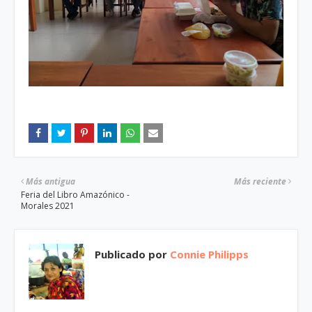
Más antigua
Más reciente
Feria del Libro Amazónico -
Morales 2021
Publicado por
Connie Philipps