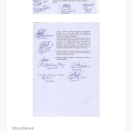
Miscelánea