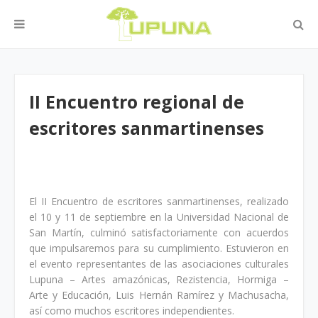
II Encuentro regional de
escritores sanmartinenses
El II Encuentro de escritores sanmartinenses, realizado
el 10 y 11 de septiembre en la Universidad Nacional de
San Martín, culminó satisfactoriamente con acuerdos
que impulsaremos para su cumplimiento. Estuvieron en
el evento representantes de las asociaciones culturales
Lupuna – Artes amazónicas, Rezistencia, Hormiga –
Arte y Educación, Luis Hernán Ramírez y Machusacha,
así como muchos escritores independientes.