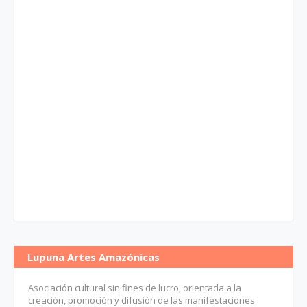
Lupuna Artes Amazónicas
Asociación cultural sin fines de lucro, orientada a la
creación, promoción y difusión de las manifestaciones