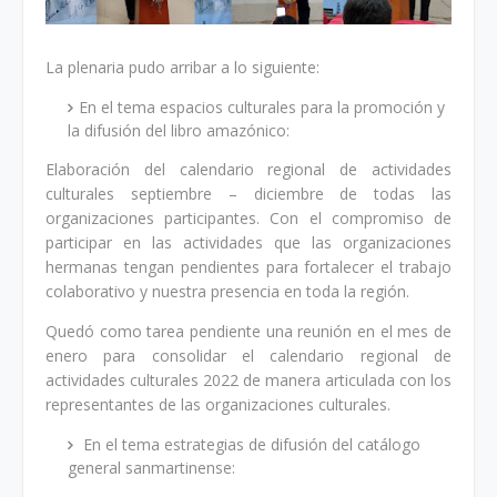
La plenaria pudo arribar a lo siguiente:
En el tema espacios culturales para la promoción y
la difusión del libro amazónico:
Elaboración del calendario regional de actividades
culturales septiembre – diciembre de todas las
organizaciones participantes. Con el compromiso de
participar en las actividades que las organizaciones
hermanas tengan pendientes para fortalecer el trabajo
colaborativo y nuestra presencia en toda la región.
Quedó como tarea pendiente una reunión en el mes de
enero para consolidar el calendario regional de
actividades culturales 2022 de manera articulada con los
representantes de las organizaciones culturales.
En el tema estrategias de difusión del catálogo
general sanmartinense: