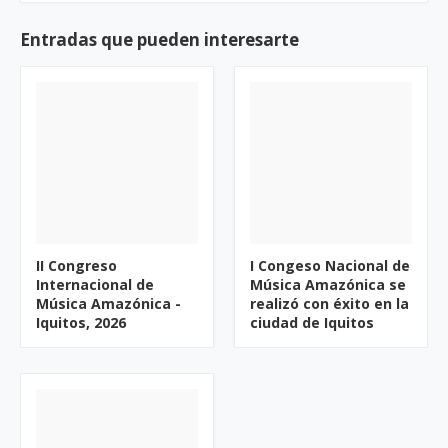
Entradas que pueden interesarte
II Congreso
I Congeso Nacional de
Internacional de
Música Amazónica se
Música Amazónica -
realizó con éxito en la
Iquitos, 2026
ciudad de Iquitos