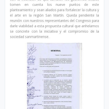
tomen en cuenta los nueve puntos de este
planteamiento y sean aliados para fortalecer la cultura y
el arte en la región San Martín. Queda pendiente la
reunión con nuestros representantes del Congreso para
darle viabilidad a esta propuesta cultural que anhelamos
se concrete con la iniciativa y el compromiso de la
sociedad sanmartinense.