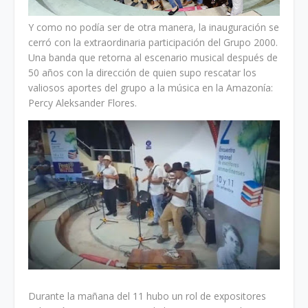
Y como no podía ser de otra manera, la inauguración se
cerró con la extraordinaria participación del Grupo 2000.
Una banda que retorna al escenario musical después de
50 años con la dirección de quien supo rescatar los
valiosos aportes del grupo a la música en la Amazonía:
Percy Aleksander Flores.
Durante la mañana del 11 hubo un rol de expositores