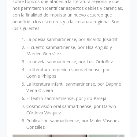
sobre tópicos que atañen a la literatura regional y que
nos permitieron identificar aspectos débiles y carencias,
con la finalidad de impulsar un nuevo acuerdo que
beneficie a los escritores y a la literatura regional. Son
los siguientes:
La poesía sanmartinense, por Ricardo Josadht
El cuento sanmartinense, por Elsa Angulo y
Marden González
La novela sanmartinense, por Luis Ordoñez
La literatura femenina sanmartinense, por
Connie Philipps
La literatura infantil sanmartinense, por Daphne
Viena Oliveira
El teatro sanmartinense, por Julio Pareja
Cosmovisión oral sanmartinense, por Darwin
Córdova Vásquez
Publicación sanmartinense, por Miuler Vásquez
González.