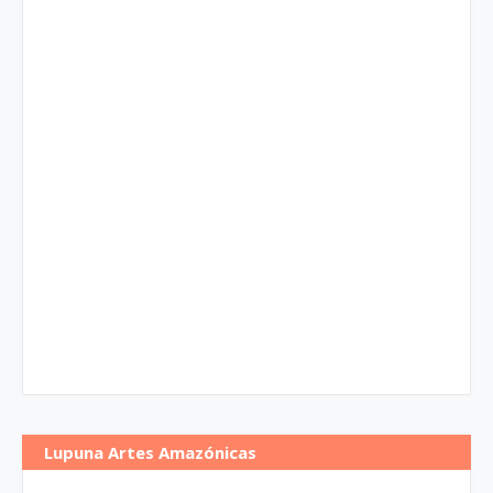
Lupuna Artes Amazónicas