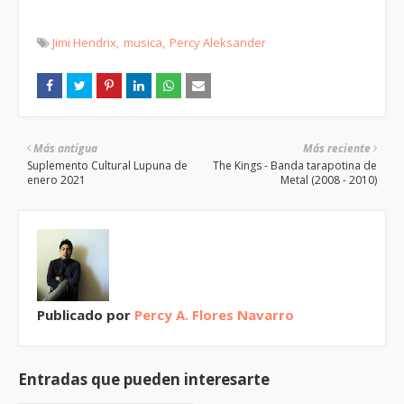
Jimi Hendrix
musica
Percy Aleksander
Más antigua
Más reciente
Suplemento Cultural Lupuna de
The Kings - Banda tarapotina de
enero 2021
Metal (2008 - 2010)
Publicado por
Percy A. Flores Navarro
Entradas que pueden interesarte