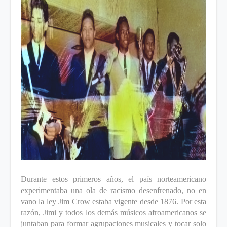
Durante estos primeros años, el país norteamericano
experimentaba una ola de racismo desenfrenado, no en
vano la ley Jim Crow estaba vigente desde 1876. Por esta
razón, Jimi y todos los demás músicos afroamericanos se
juntaban para formar agrupaciones musicales y tocar solo