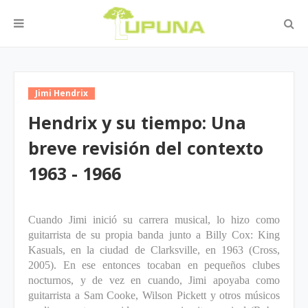
Jimi Hendrix
Hendrix y su tiempo: Una
breve revisión del contexto
1963 - 1966
Cuando Jimi inició su carrera musical, lo hizo como
guitarrista de su propia banda junto a Billy Cox: King
Kasuals, en la ciudad de Clarksville, en 1963 (Cross,
2005). En ese entonces tocaban en pequeños clubes
nocturnos, y de vez en cuando, Jimi apoyaba como
guitarrista a Sam Cooke, Wilson Pickett y otros músicos