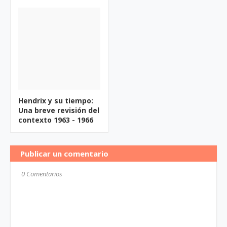
Hendrix y su tiempo:
Una breve revisión del
contexto 1963 - 1966
Publicar un comentario
0 Comentarios