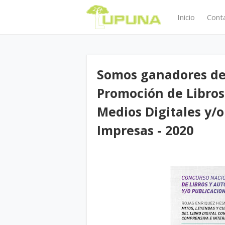
Inicio
Cont
Somos ganadores de
Promoción de Libros
Medios Digitales y/o
Impresas - 2020