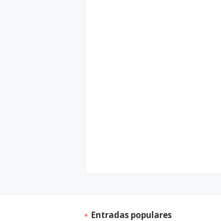
Entradas populares