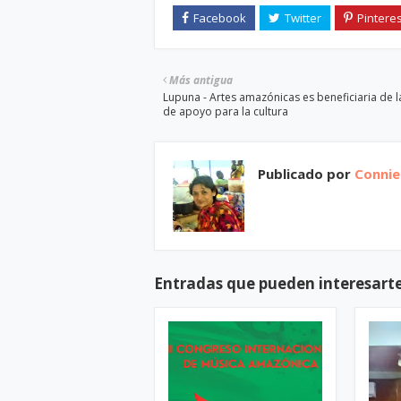
Más antigua
Lupuna - Artes amazónicas es beneficiaria de l
de apoyo para la cultura
Publicado por
Connie 
Entradas que pueden interesart