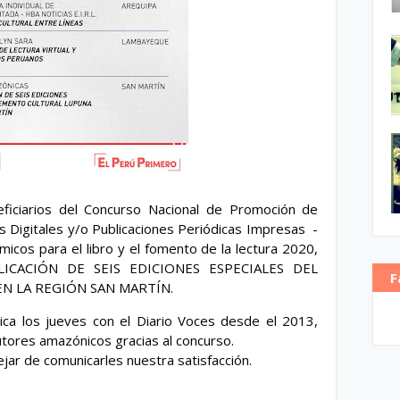
ficiarios del Concurso Nacional de Promoción de 
Digitales y/o Publicaciones Periódicas Impresas  - 
cos para el libro y el fomento de la lectura 2020, 
LICACIÓN DE SEIS EDICIONES ESPECIALES DEL 
F
N LA REGIÓN SAN MARTÍN.
ca los jueves con el Diario Voces desde el 2013, 
tores amazónicos gracias al concurso.
r de comunicarles nuestra satisfacción.