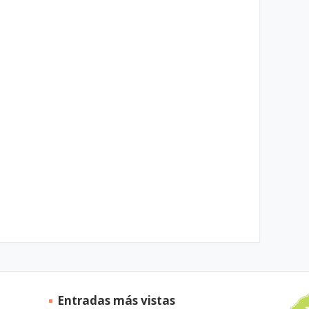
Entradas más vistas