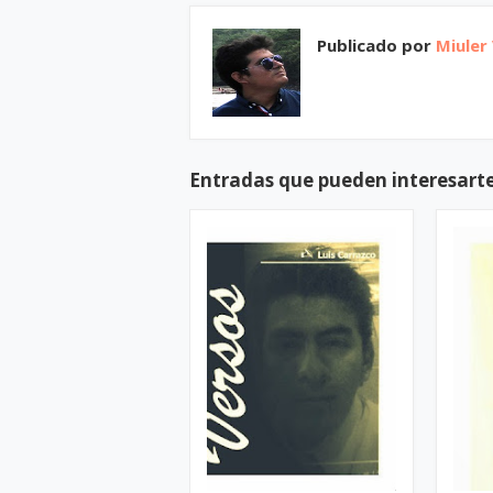
Publicado por
Miuler
Entradas que pueden interesart