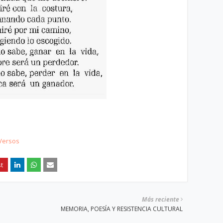
Versos
Más reciente
MEMORIA, POESÍA Y RESISTENCIA CULTURAL