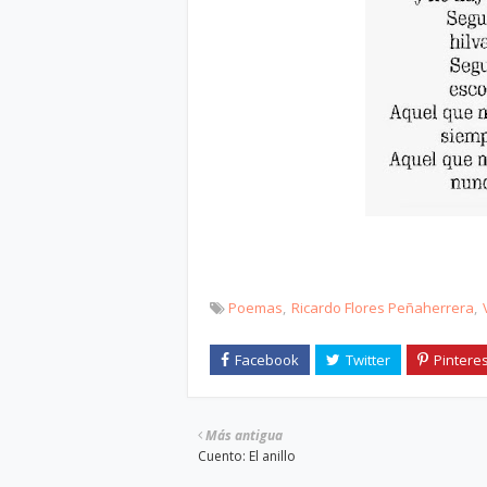
Poemas
Ricardo Flores Peñaherrera
Más antigua
Cuento: El anillo