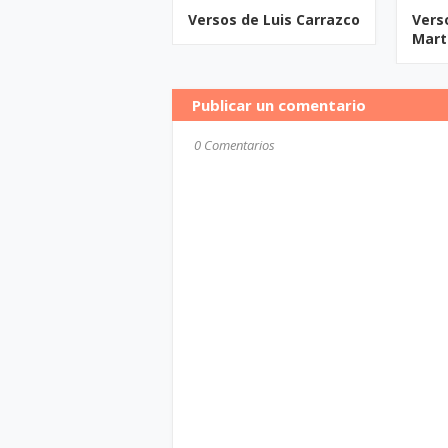
Versos de Luis Carrazco
Vers
Mart
Publicar un comentario
0 Comentarios