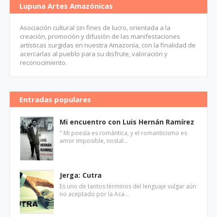
Lupuna Artes Amazónicas
Asociación cultural sin fines de lucro, orientada a la
creación, promoción y difusión de las manifestaciones
artísticas surgidas en nuestra Amazonía, con la finalidad de
acercarlas al pueblo para su disfrute, valoración y
reconocimiento.
Entradas populares
Mi encuentro con Luis Hernán Ramírez
" Mi poesía es romántica, y el romanticismo es
amor imposible, nostal…
Jerga: Cutra
Es uno de tantos términos del lenguaje vulgar aún
no aceptado por la Aca…