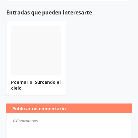
Entradas que pueden interesarte
Poemario: Surcando el
cielo
Publicar un comentario
0 Comentarios