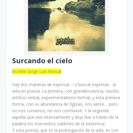
Surcando el cielo
Escribe: Jorge Luis Roncal
Hay dos maneras de expresar – o buscar expresar- la
vida en poesía. La primera, con grandilocuencia, mucho
artificio verbal, experimentalismo formal, y esta primera
forma, con su abundancia de figuras, nos vence… pero
no nos convence, no nos conmueve. Y la segunda,
aquella que vive intensamente y deja fluir a través de la
palabra los momentos sublimes de la existencia.
Y esta poesía, que es la prolongación de la vida, es con