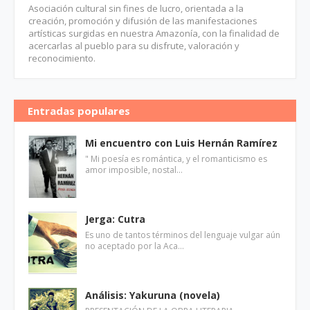
Asociación cultural sin fines de lucro, orientada a la
creación, promoción y difusión de las manifestaciones
artísticas surgidas en nuestra Amazonía, con la finalidad de
acercarlas al pueblo para su disfrute, valoración y
reconocimiento.
Entradas populares
Mi encuentro con Luis Hernán Ramírez
" Mi poesía es romántica, y el romanticismo es
amor imposible, nostal…
Jerga: Cutra
Es uno de tantos términos del lenguaje vulgar aún
no aceptado por la Aca…
Análisis: Yakuruna (novela)