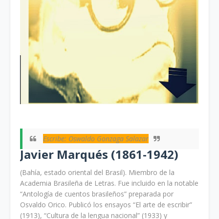
Escribe: Oswaldo Gonzaga Salazar
Javier Marqués (1861-1942)
(Bahía, estado oriental del Brasil). Miembro de la
Academia Brasileña de Letras. Fue incluido en la notable
“Antología de cuentos brasileños” preparada por
Osvaldo Orico. Publicó los ensayos “El arte de escribir”
(1913), “Cultura de la lengua nacional” (1933) y