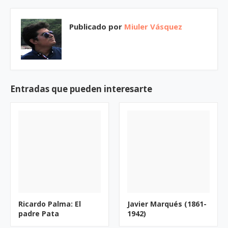
Publicado por
Miuler Vásquez
Entradas que pueden interesarte
Ricardo Palma: El
Javier Marqués (1861-
padre Pata
1942)