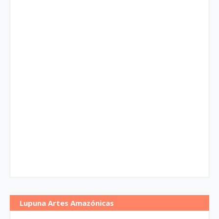
Lupuna Artes Amazónicas