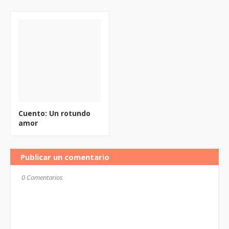
Cuento: Un rotundo
amor
Publicar un comentario
0 Comentarios