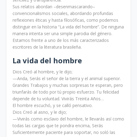
Sus relatos abordan –desenmascarando–
convencionalismos sociales, abordando profundas
reflexiones éticas y hasta filosóficas, como podemos
distinguir en la historia “La vida del hombre”. De ninguna
manera intenta ser una simple parodia del género.
Estamos frente a uno de los más caracterizados
escritores de la literatura brasileña.
La vida del hombre
Dios Creó al hombre, y le dijo;
—Anda, Serás el señor de la tierra y el animal superior.
Grandes Trabajos y muchas sorpresas te esperan, pero
triunfarás de todo por tú propio esfuerzo. Tu felicidad
depende de tu voluntad. Vivirás Treinta Años…
El hombre escuchó, y se calló pensativo.
Dios Creó al asno, y le dijo;
—Vivirás como esclavo del hombre, le llevarás así como
todas las cargas que te pondra encima, Serás
Suficientemente paciente para soportar, no soló las