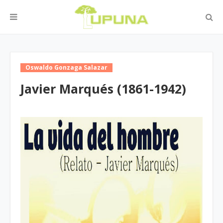
Oswaldo Gonzaga Salazar
Javier Marqués (1861-1942)