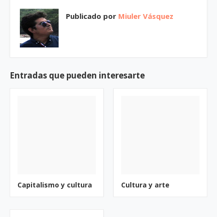
Publicado por
Miuler Vásquez
Entradas que pueden interesarte
Capitalismo y cultura
Cultura y arte