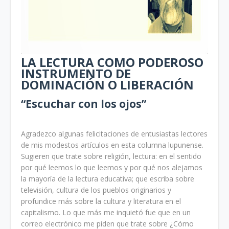
LA LECTURA COMO PODEROSO
INSTRUMENTO DE
DOMINACIÓN O LIBERACIÓN
“Escuchar con los ojos”
Agradezco algunas felicitaciones de entusiastas lectores
de mis modestos artículos en esta columna lupunense.
Sugieren que trate sobre religión, lectura: en el sentido
por qué leemos lo que leemos y por qué nos alejamos
la mayoría de la lectura educativa; que escriba sobre
televisión, cultura de los pueblos originarios y
profundice más sobre la cultura y literatura en el
capitalismo. Lo que más me inquietó fue que en un
correo electrónico me piden que trate sobre ¿Cómo