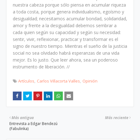
nuestra cabeza porque sólo piensa en acumular riqueza
a toda costa, porque genera individualismo, egoísmo y
desigualdad; necesitamos acumular bondad, solidaridad,
amor y frente a la desigualdad debemos sembrar a
cada quien según su capacidad y según su necesidad:
sentir, vivir, reflexionar, practicar y transformar es el
signo de nuestro tiempo. Mientras el sueño de la justicia
social no sea olvidado habrá esperanzas de una vida
mejor. Es lo justo. Que leer ahora, sea un poderoso
instrumento de liberación. //
Artículos
Carlos Villacorta Valles
Opinión
Más antigua
Más reciente
Entrevista a Edgar Bendezú
(Fabulinka)