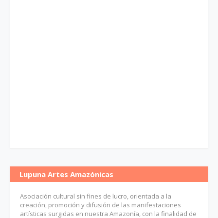
Lupuna Artes Amazónicas
Asociación cultural sin fines de lucro, orientada a la
creación, promoción y difusión de las manifestaciones
artísticas surgidas en nuestra Amazonía, con la finalidad de