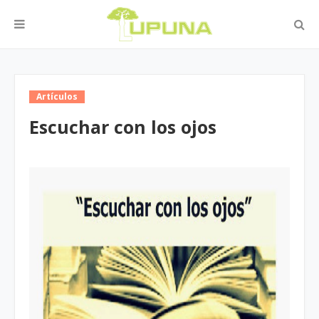
Artículos
Escuchar con los ojos