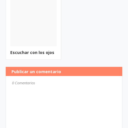
Escuchar con los ojos
Publicar un comentario
0 Comentarios