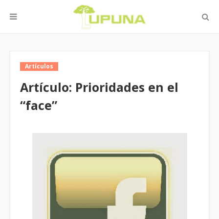
Artículos
Artículo: Prioridades en el
“face”