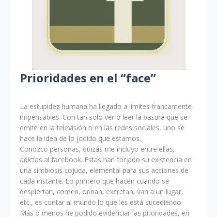
Prioridades en el “face”
La estupidez humana ha llegado a límites francamente
impensables. Con tan solo ver o leer la basura que se
emite en la televisión o en las redes sociales, uno se
hace la idea de lo jodido que estamos.
Conozco personas, quizás me incluyo entre ellas,
adictas al facebook. Estas han forjado su existencia en
una simbiosis cojuda, elemental para sus acciones de
cada instante. Lo primero que hacen cuando se
despiertan, comen, orinan, excretan, van a un lugar,
etc., es contar al mundo lo que les está sucediendo.
Más o menos he podido evidenciar las prioridades, en