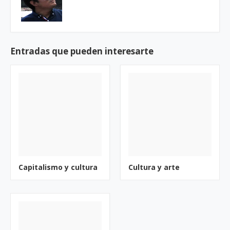
Entradas que pueden interesarte
Capitalismo y cultura
Cultura y arte