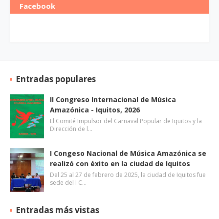
Facebook
Entradas populares
II Congreso Internacional de Música
Amazónica - Iquitos, 2026
El Comité Impulsor del Carnaval Popular de Iquitos y la
Dirección de l…
I Congeso Nacional de Música Amazónica se
realizó con éxito en la ciudad de Iquitos
Del 25 al 27 de febrero de 2025, la ciudad de Iquitos fue
sede del I C…
Entradas más vistas