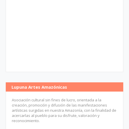
Lupuna Artes Amazónicas
Asociación cultural sin fines de lucro, orientada a la
creación, promoción y difusión de las manifestaciones
artísticas surgidas en nuestra Amazonía, con la finalidad de
acercarlas al pueblo para su disfrute, valoración y
reconocimiento.