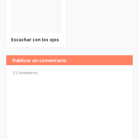
Escuchar con los ojos
Publicar un comentario
0 Comentarios