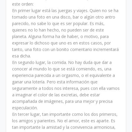
este orden:
En primer lugar está las juergas y viajes. Quien no se ha
tomado una foto en una disco, bar o algún otro antro
parecido, no sabe lo que es ser popular. Es más,
quienes no lo han hecho, no pueden ser de este
planeta. Alguna forma ha de haber, o motivo, para
expresar lo dichoso que uno es en estos casos, por
tanto, una foto con un bonito comentario incrementará
esa dicha.
En segundo lugar, la comida. No hay duda que dar a
conocer al mundo lo que se está comiendo, es, una
experiencia parecida a un orgasmo, o el equivalente a
ganar una lotería. Pero esta información que
seguramente a todos nos interesa, pues con ella vamos
a imaginar el color de las excretas, debe estar
acompañada de imágenes, para una mejor y precisa
especulación.
En tercer lugar, tan importante como los dos primeros,
los amigos y parientes. No el amor, este es aparte. Es
tan importante la amistad y la convivencia armoniosa,