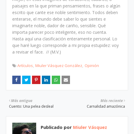
paisajes en la que priman pensamientos, frases o algún
escrito que cante ese noble sentimiento. Todos deben
enterarse, el mundo debe saber lo que sientes e
imaginarte noble, dador de cariño, sensible. Qué
importa parecer poco inteligente, eso no cuenta.
Hasta aquí una clasificación enteramente personal. Lo
que haré luego corresponde a mi propia estupidez: voy
a revisar el face. // (M.V.)
Artículos
Miuler Vásquez González
Opinión
Más antigua
Más reciente
Cuento: Una pelea desleal
Carnalidad amazónica
Publicado por
Miuler Vásquez