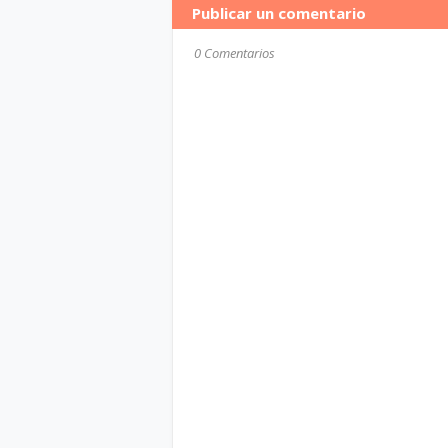
Publicar un comentario
0 Comentarios