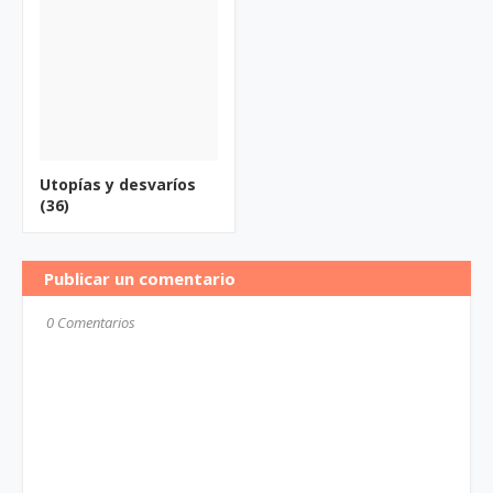
Utopías y desvaríos
(36)
Publicar un comentario
0 Comentarios