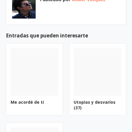
Entradas que pueden interesarte
Me acordé de ti
Utopías y desvaríos
(37)