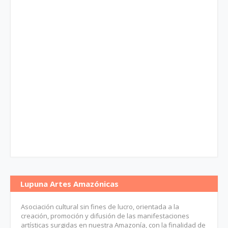
Lupuna Artes Amazónicas
Asociación cultural sin fines de lucro, orientada a la
creación, promoción y difusión de las manifestaciones
artísticas surgidas en nuestra Amazonía, con la finalidad de