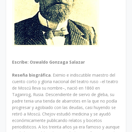
Escribe: Oswaldo Gonzaga Salazar
Reseña biográfica
. Eximio e indiscutible maestro del
cuento corto y gloria nacional del teatro ruso –el teatro
de Moscú lleva su nombre–, nació en 1860 en
Taganrog, Rusia. Descendiente de siervo de gleba, su
padre tenia una tienda de abarrotes en la que no podía
progresar y agobiado con las deudas, casi huyendo se
retiró a Moscú. Chejov estudió medicina y se ayudó
económicamente publicando relatos y bocetos
periodísticos. A los treinta años ya era famoso y aunque