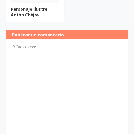
Personaje ilustre:
Antón Chéjov
Publicar un comentario
0 Comentarios