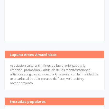
Lupuna Artes Amazónicas
Asociación cultural sin fines de lucro, orientada a la
creación, promoción y difusión de las manifestaciones
artísticas surgidas en nuestra Amazonía, con la finalidad de
acercarlas al pueblo para su disfrute, valoración y
reconocimiento.
Entradas populares