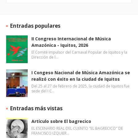
Entradas populares
II Congreso Internacional de Música
Amazónica - Iquitos, 2026
El Comité Impulsor del Carnaval Popular de Iquitos y la
Dirección de l…
I Congeso Nacional de Música Amazónica se
realizó con éxito en la ciudad de Iquitos
Del 25 al 27 de febrero de 2025, la ciudad de Iquitos fue
sede del I C…
Entradas más vistas
Artículo sobre El bagrecico
EL ESCENARIO REAL DEL CUENTO "EL BAGRECICO" DE
FRANCISCO IZQUIER…