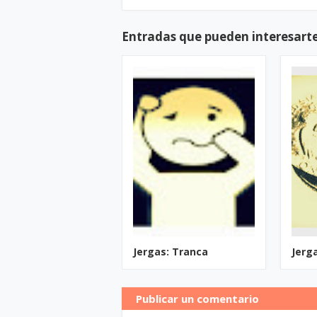
Entradas que pueden interesart
Jergas: Tranca
Jerg
Publicar un comentario