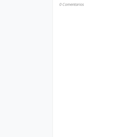
0 Comentarios