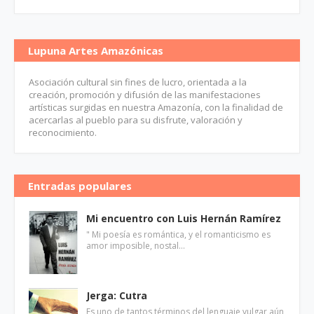
Lupuna Artes Amazónicas
Asociación cultural sin fines de lucro, orientada a la
creación, promoción y difusión de las manifestaciones
artísticas surgidas en nuestra Amazonía, con la finalidad de
acercarlas al pueblo para su disfrute, valoración y
reconocimiento.
Entradas populares
Mi encuentro con Luis Hernán Ramírez
" Mi poesía es romántica, y el romanticismo es
amor imposible, nostal…
Jerga: Cutra
Es uno de tantos términos del lenguaje vulgar aún