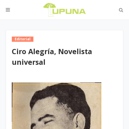
Editorial
Ciro Alegría, Novelista
universal