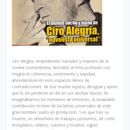
Ciro Alegría, empedernido narrador y maestro de la
novela costumbrista, describió al Perú profundo con
magistral coherencia, sentimiento y equidad,
ahondándose en esos espacios llenos de
contradicciones de ese mundo injusto, desigual y ajeno
que lo vio perderse un día en sus anchas fauces. Ni
imaginábamos los humanos de entonces, la invaluable
contribución en bien de las letras universales de este
gran hombre, vasto en producción. Y es que tras su
muerte, un sinnúmero de trabajos póstumos, de corte
ensayístico, relatos, cuentos y novelas, siguió