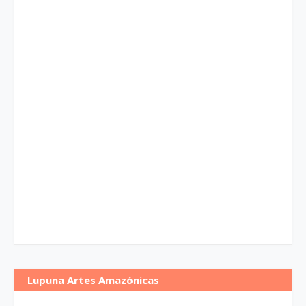
Lupuna Artes Amazónicas