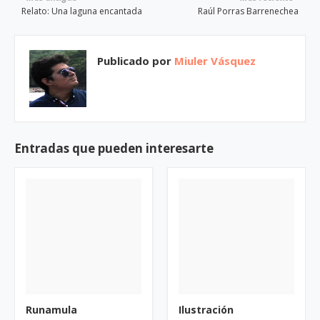
Relato: Una laguna encantada
Raúl Porras Barrenechea
Publicado por
Miuler Vásquez
Entradas que pueden interesarte
Runamula
Ilustración