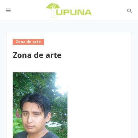
Zona de arte
Zona de arte