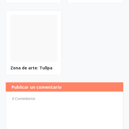
Zona de arte: Tullpa
Publicar un comentario
0 Comentarios