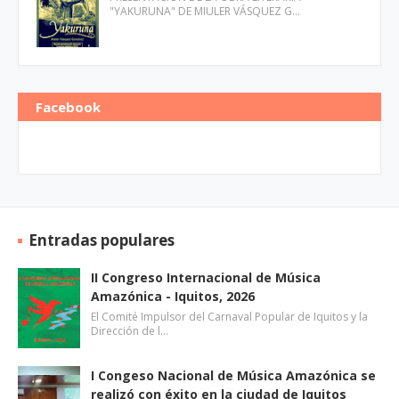
"YAKURUNA" DE MIULER VÁSQUEZ G…
Facebook
Entradas populares
II Congreso Internacional de Música
Amazónica - Iquitos, 2026
El Comité Impulsor del Carnaval Popular de Iquitos y la
Dirección de l…
I Congeso Nacional de Música Amazónica se
realizó con éxito en la ciudad de Iquitos