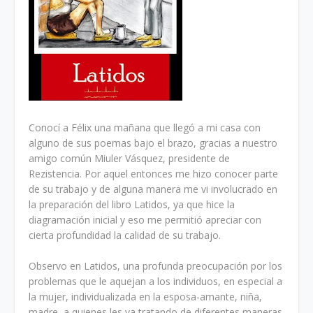
Conocí a Félix una mañana que llegó a mi casa con
alguno de sus poemas bajo el brazo, gracias a nuestro
amigo común Miuler Vásquez, presidente de
Rezistencia. Por aquel entonces me hizo conocer parte
de su trabajo y de alguna manera me vi involucrado en
la preparación del libro Latidos, ya que hice la
diagramación inicial y eso me permitió apreciar con
cierta profundidad la calidad de su trabajo.
Observo en Latidos, una profunda preocupación por los
problemas que le aquejan a los individuos, en especial a
la mujer, individualizada en la esposa-amante, niña,
madre, a quienes les va tratando de diferentes maneras