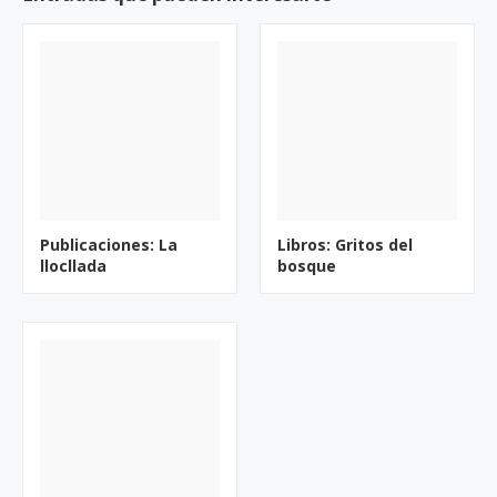
Publicaciones: La
Libros: Gritos del
llocllada
bosque