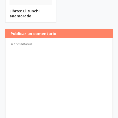
Libros: El tunchi
enamorado
Publicar un comentario
0 Comentarios