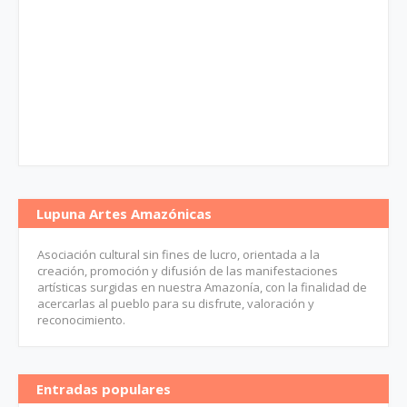
Lupuna Artes Amazónicas
Asociación cultural sin fines de lucro, orientada a la
creación, promoción y difusión de las manifestaciones
artísticas surgidas en nuestra Amazonía, con la finalidad de
acercarlas al pueblo para su disfrute, valoración y
reconocimiento.
Entradas populares