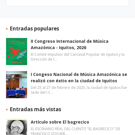
Entradas populares
II Congreso Internacional de Música
Amazónica - Iquitos, 2026
El Comité Impulsor del Carnaval Popular de Iquitos y la
Dirección de l…
I Congeso Nacional de Música Amazónica se
realizó con éxito en la ciudad de Iquitos
Del 25 al 27 de febrero de 2025, la ciudad de Iquitos fue
sede del I C…
Entradas más vistas
Artículo sobre El bagrecico
EL ESCENARIO REAL DEL CUENTO "EL BAGRECICO" DE
FRANCISCO IZQUIER…