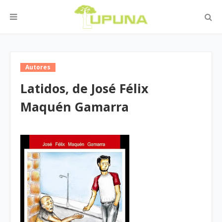
Autores
Latidos, de José Félix
Maquén Gamarra