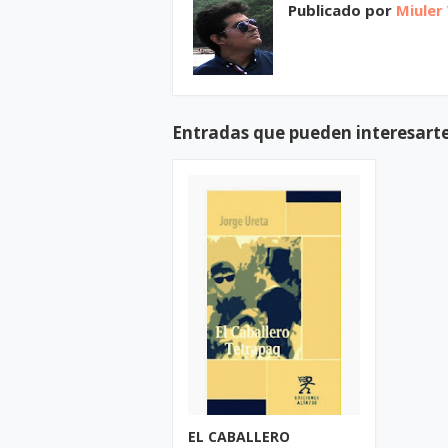
Publicado por
Miuler
Entradas que pueden interesart
EL CABALLERO