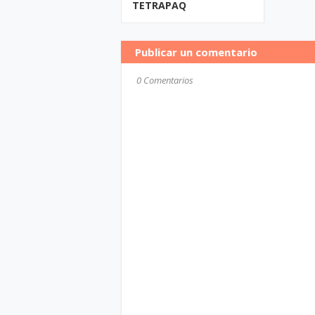
TETRAPAQ
Publicar un comentario
0 Comentarios