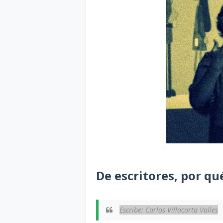
De escritores, por qu
Escribe: Carlos Villacorta Valles