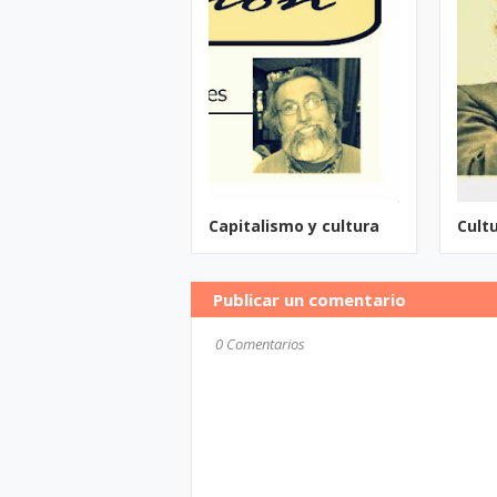
Capitalismo y cultura
Cult
Publicar un comentario
0 Comentarios