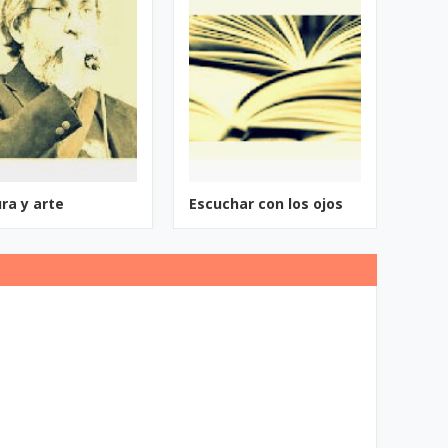
ura y arte
Escuchar con los ojos