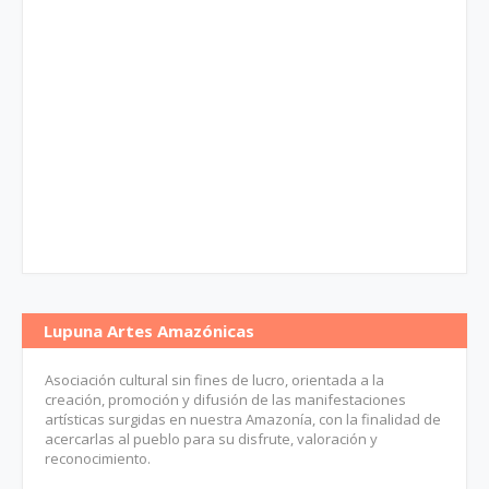
Lupuna Artes Amazónicas
Asociación cultural sin fines de lucro, orientada a la
creación, promoción y difusión de las manifestaciones
artísticas surgidas en nuestra Amazonía, con la finalidad de
acercarlas al pueblo para su disfrute, valoración y
reconocimiento.