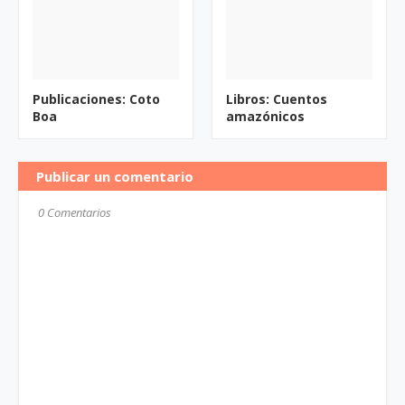
Publicaciones: Coto
Libros: Cuentos
Boa
amazónicos
Publicar un comentario
0 Comentarios