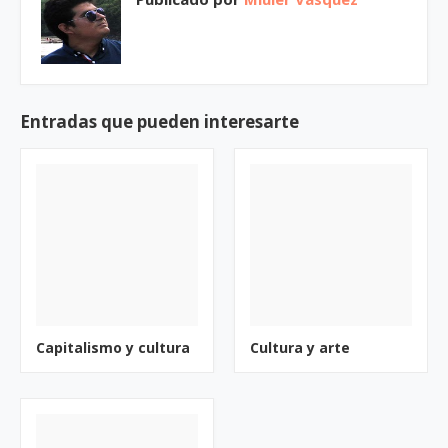
Entradas que pueden interesarte
Capitalismo y cultura
Cultura y arte