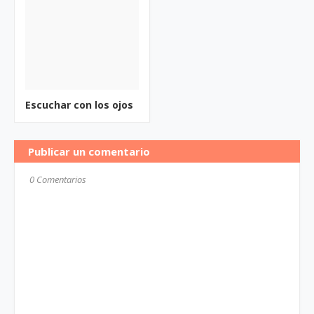
Escuchar con los ojos
Publicar un comentario
0 Comentarios