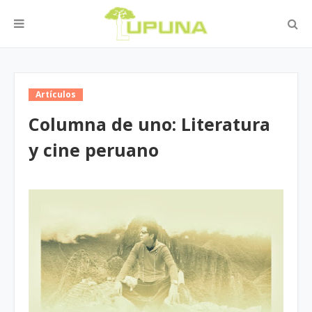
Artículos
Columna de uno: Literatura
y cine peruano