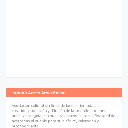
Lupuna Artes Amazónicas
Asociación cultural sin fines de lucro, orientada a la
creación, promoción y difusión de las manifestaciones
artísticas surgidas en nuestra Amazonía, con la finalidad de
acercarlas al pueblo para su disfrute, valoración y
reconocimiento.