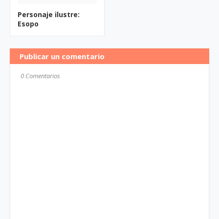
Personaje ilustre:
Esopo
Publicar un comentario
0 Comentarios