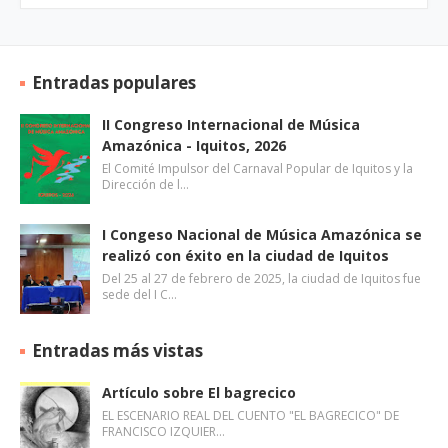
Entradas populares
II Congreso Internacional de Música
Amazónica - Iquitos, 2026
El Comité Impulsor del Carnaval Popular de Iquitos y la
Dirección de l…
I Congeso Nacional de Música Amazónica se
realizó con éxito en la ciudad de Iquitos
Del 25 al 27 de febrero de 2025, la ciudad de Iquitos fue
sede del I C…
Entradas más vistas
Artículo sobre El bagrecico
EL ESCENARIO REAL DEL CUENTO "EL BAGRECICO" DE
FRANCISCO IZQUIER…