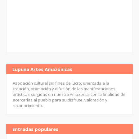
Lupuna Artes Amazónicas
Asociación cultural sin fines de lucro, orientada a la
creación, promoción y difusión de las manifestaciones
artísticas surgidas en nuestra Amazonía, con la finalidad de
acercarlas al pueblo para su disfrute, valoración y
reconocimiento.
Entradas populares