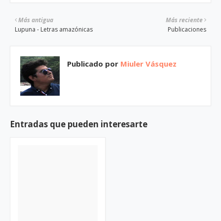
Más antigua
Más reciente
Lupuna - Letras amazónicas
Publicaciones
Publicado por
Miuler Vásquez
Entradas que pueden interesarte