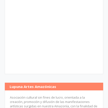
Lupuna Artes Amazónicas
Asociación cultural sin fines de lucro, orientada a la
creación, promoción y difusión de las manifestaciones
artísticas surgidas en nuestra Amazonía, con la finalidad de