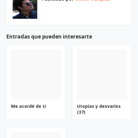
Entradas que pueden interesarte
Me acordé de ti
Utopías y desvaríos
(37)