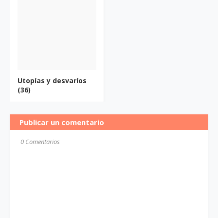
Utopías y desvaríos
(36)
Publicar un comentario
0 Comentarios