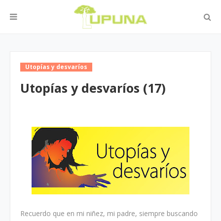
Utopías y desvaríos
Utopías y desvaríos (17)
Recuerdo que en mi niñez, mi padre, siempre buscando