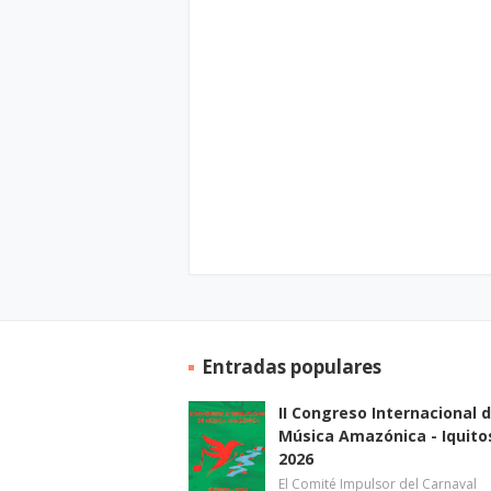
Entradas populares
II Congreso Internacional 
Música Amazónica - Iquito
2026
El Comité Impulsor del Carnaval